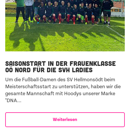
SAISONSTART IN DER FRAUENKLASSE
OÖ NORD FÜR DIE SVH LADIES
Um die Fußball-Damen des SV Hellmonsödt beim
Meisterschaftsstart zu unterstützen, haben wir die
gesamte Mannschaft mit Hoodys unserer Marke
"DNA...
Weiterlesen