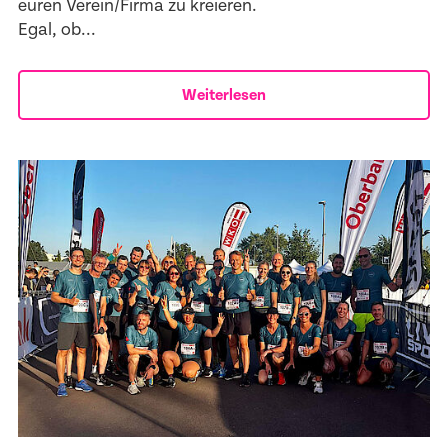
euren Verein/Firma zu kreieren.
Egal, ob...
Weiterlesen