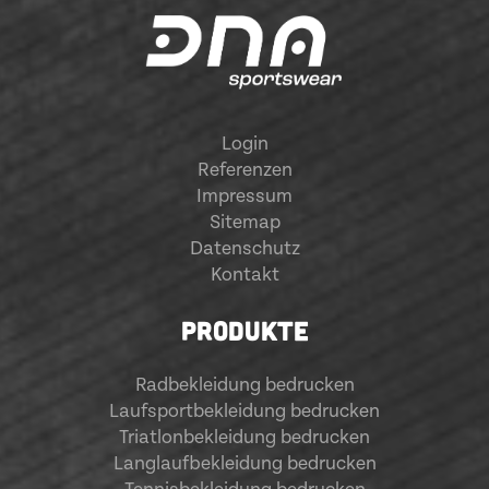
Login
Referenzen
Impressum
Sitemap
Datenschutz
Kontakt
PRODUKTE
Radbekleidung bedrucken
Laufsportbekleidung bedrucken
Triatlonbekleidung bedrucken
Langlaufbekleidung bedrucken