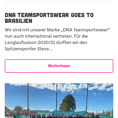
DNA TEAMSPORTSWEAR GOES TO
BRASILIEN
Wir sind mit unserer Marke „DNA Teamsportswear“
nun auch international vertreten. Für die
Langlaufsaison 2020/21 durften wir den
Spitzensportler Steve...
Weiterlesen