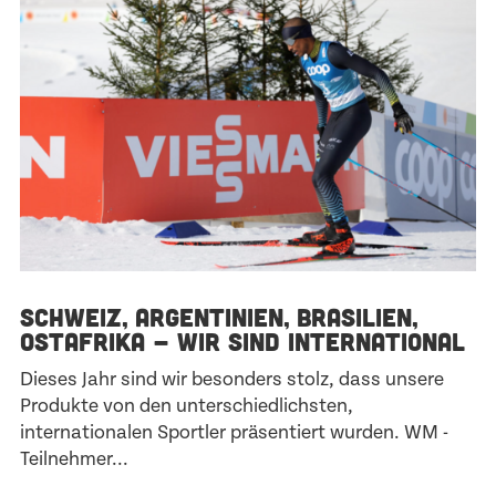
SCHWEIZ, ARGENTINIEN, BRASILIEN,
OSTAFRIKA - WIR SIND INTERNATIONAL
Dieses Jahr sind wir besonders stolz, dass unsere
Produkte von den unterschiedlichsten,
internationalen Sportler präsentiert wurden. WM -
Teilnehmer...