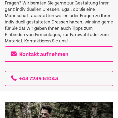
Fragen? Wir beraten Sie gerne zur Gestaltung Ihrer
ganz individuellen Dressen. Egal, ob Sie eine
Mannschaft ausstatten wollen oder Fragen zu Ihren
individuell gestalteten Dressen haben, wir sind gerne
für Sie da! Wir geben Ihnen auch Tipps zum
Einbinden von Firmenlogos, zur Farbwahl oder zum
Material. Kontaktieren Sie uns!
Kontakt aufnehmen
+43 7239 51043