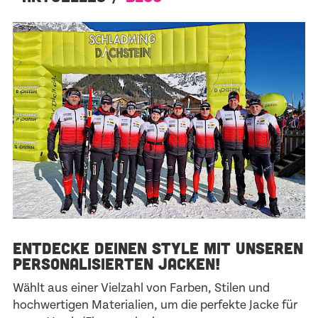
ENTDECKE DEINEN STYLE MIT UNSEREN
PERSONALISIERTEN JACKEN!
Wählt aus einer Vielzahl von Farben, Stilen und
hochwertigen Materialien, um die perfekte Jacke für