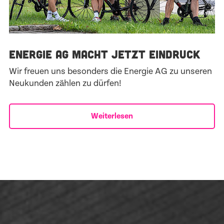
ENERGIE AG MACHT JETZT EINDRUCK
Wir freuen uns besonders die Energie AG zu unseren
Neukunden zählen zu dürfen!
Weiterlesen