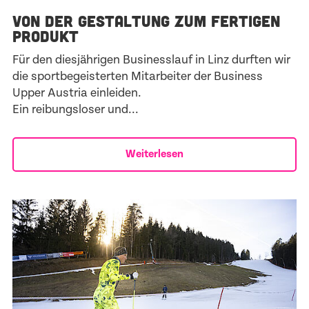
VON DER GESTALTUNG ZUM FERTIGEN
PRODUKT
Für den diesjährigen Businesslauf in Linz durften wir
die sportbegeisterten Mitarbeiter der Business
Upper Austria einleiden.
Ein reibungsloser und...
Weiterlesen