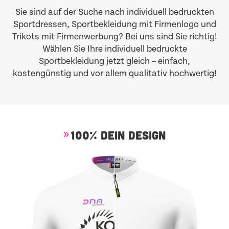
Sie sind auf der Suche nach
individuell bedruckten
Sportdressen
, Sportbekleidung mit Firmenlogo und
Trikots mit Firmenwerbung? Bei uns sind Sie richtig!
Wählen Sie Ihre individuell bedruckte
Sportbekleidung jetzt gleich – einfach,
kostengünstig und vor allem qualitativ hochwertig!
100% DEIN DESIGN