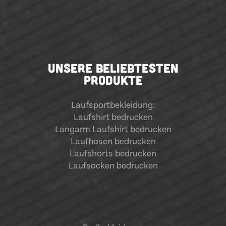
UNSERE BELIEBTESTEN
PRODUKTE
Laufsportbekleidung
:
Laufshirt bedrucken
Langarm Laufshirt bedrucken
Laufhosen bedrucken
Laufshorts bedrucken
Laufsocken bedrucken