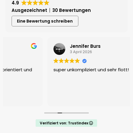
4.9
Ausgezeichnet
30 Bewertungen
Eine Bewertung schreiben
Jennifer Burs
3 April 2026
super unkompliziert und sehr flott!
Verifiziert von: Trustindex