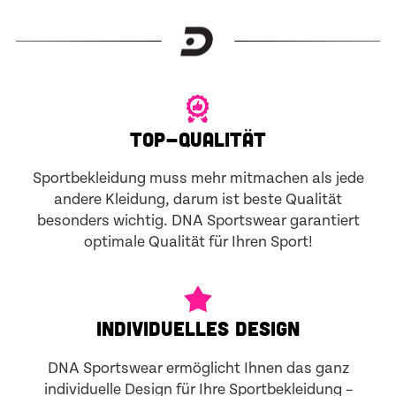
TOP-QUALITÄT
Sportbekleidung muss mehr mitmachen als jede
andere Kleidung, darum ist beste Qualität
besonders wichtig. DNA Sportswear garantiert
optimale Qualität für Ihren Sport!
INDIVIDUELLES DESIGN
DNA Sportswear ermöglicht Ihnen das ganz
individuelle Design für Ihre Sportbekleidung –