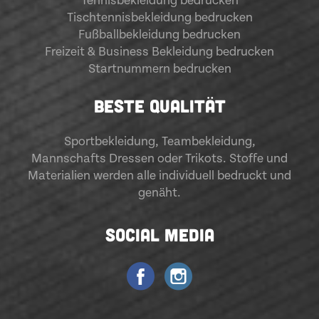
Tennisbekleidung bedrucken
Tischtennisbekleidung bedrucken
Fußballbekleidung bedrucken
Freizeit & Business Bekleidung bedrucken
Startnummern bedrucken
BESTE QUALITÄT
Sportbekleidung
,
Teambekleidung
,
Mannschafts Dressen oder Trikots. Stoffe und
Materialien werden alle individuell bedruckt und
genäht.
SOCIAL MEDIA