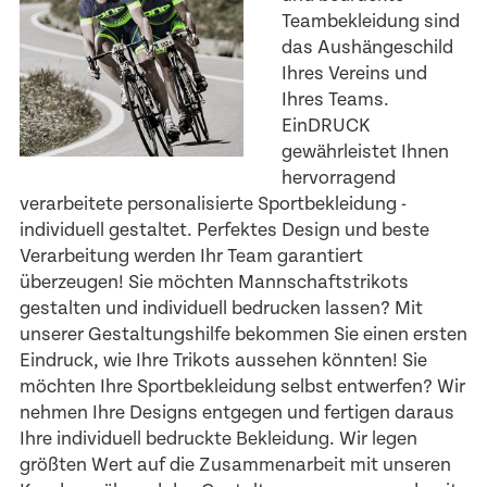
Teambekleidung sind
das Aushängeschild
Ihres Vereins und
Ihres Teams.
EinDRUCK
gewährleistet Ihnen
hervorragend
verarbeitete personalisierte Sportbekleidung -
individuell gestaltet. Perfektes Design und beste
Verarbeitung werden Ihr Team garantiert
überzeugen! Sie möchten Mannschaftstrikots
gestalten und individuell bedrucken lassen? Mit
unserer Gestaltungshilfe bekommen Sie einen ersten
Eindruck, wie Ihre Trikots aussehen könnten! Sie
möchten Ihre Sportbekleidung selbst entwerfen? Wir
nehmen Ihre Designs entgegen und fertigen daraus
Ihre individuell bedruckte Bekleidung. Wir legen
größten Wert auf die Zusammenarbeit mit unseren