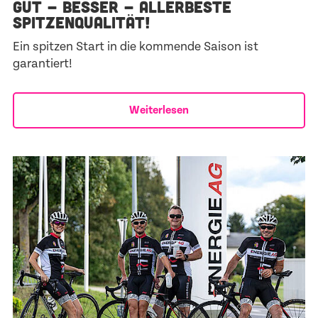
GUT - BESSER - ALLERBESTE
SPITZENQUALITÄT!
Ein spitzen Start in die kommende Saison ist
garantiert!
Weiterlesen