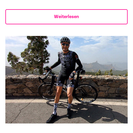
Weiterlesen