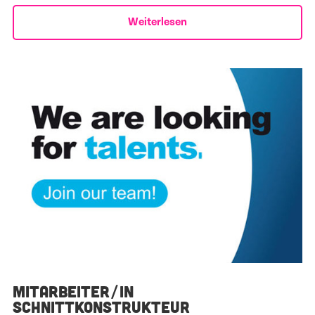
Weiterlesen
MITARBEITER/IN
SCHNITTKONSTRUKTEUR