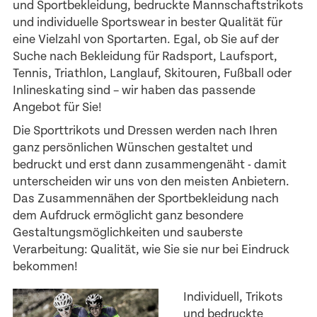
und Sportbekleidung, bedruckte Mannschaftstrikots
und
individuelle Sportswear
in bester Qualität für
eine Vielzahl von Sportarten. Egal, ob Sie auf der
Suche nach Bekleidung für
Radsport
,
Laufsport
,
Tennis
,
Triathlon
,
Langlauf
, Skitouren,
Fußball
oder
Inlineskating sind – wir haben das passende
Angebot für Sie!
Die Sporttrikots und Dressen werden nach Ihren
ganz persönlichen Wünschen gestaltet und
bedruckt und erst dann zusammengenäht - damit
unterscheiden wir uns von den meisten Anbietern.
Das Zusammennähen der Sportbekleidung nach
dem Aufdruck ermöglicht ganz besondere
Gestaltungsmöglichkeiten und sauberste
Verarbeitung: Qualität, wie Sie sie nur bei Eindruck
bekommen!
Individuell, Trikots
und bedruckte