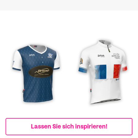
X
Lassen Sie sich inspirieren!