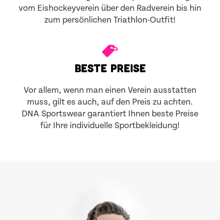
vom Eishockeyverein über den Radverein bis hin
zum persönlichen Triathlon-Outfit!
BESTE PREISE
Vor allem, wenn man einen Verein ausstatten
muss, gilt es auch, auf den Preis zu achten.
DNA Sportswear garantiert Ihnen beste Preise
für Ihre individuelle Sportbekleidung!