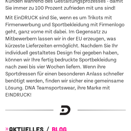
Kunden während des Gestaltungsprozesses - damit
Sie immer zu 100 Prozent zufrieden mit uns sind!
Mit EinDRUCK sind Sie, wenn es um Trikots mit
Firmenwerbung und Sportbekleidung mit Firmenlogo
geht, ganz vorne mit dabei. Im Gegensatz zu
Mitbewerbern lassen wir in der EU erzeugen, was
kürzeste Lieferzeiten ermöglicht. Nachdem Sie Ihr
individuell gestaltetes Design frei gegeben haben,
können wir Ihre fertig bedruckte Sportbekleidung
nach zwei bis vier Wochen liefern. Wenn ihre
Sportdressen für einen besonderen Anlass schneller
benötigt werden, finden wir sicher eine gemeinsame
Lösung. DNA Teamsportswear, ihre Marke mit
EINDRUCK!
AKTUELLES /
BLOG