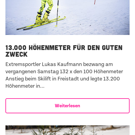
13.000 HÖHENMETER FÜR DEN GUTEN
ZWECK
Extremsportler Lukas Kaufmann bezwang am
vergangenen Samstag 132 x den 100 Höhenmeter
Anstieg beim Skilift in Freistadt und legte 13.200
Höhenmeter in...
Weiterlesen