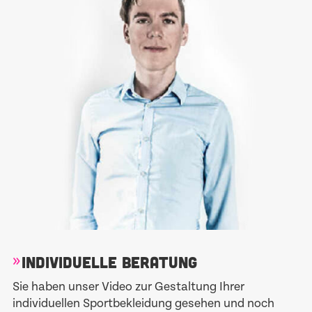
INDIVIDUELLE BERATUNG
Sie haben unser Video zur Gestaltung Ihrer
individuellen Sportbekleidung gesehen und noch