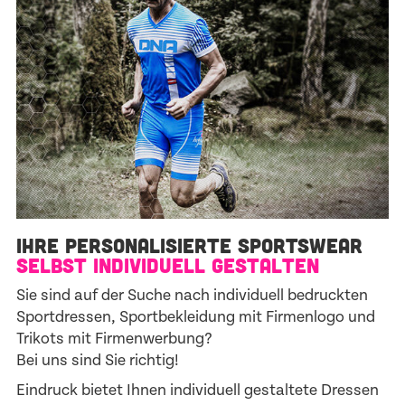
IHRE PERSONALISIERTE SPORTSWEAR
SELBST INDIVIDUELL GESTALTEN
Sie sind auf der Suche nach individuell bedruckten
Sportdressen, Sportbekleidung mit Firmenlogo und
Trikots mit Firmenwerbung?
Bei uns sind Sie richtig!
Eindruck bietet Ihnen individuell gestaltete Dressen