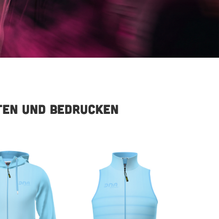
LTEN UND BEDRUCKEN