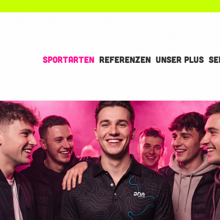
SPORTARTEN
REFERENZEN
UNSER PLUS
SE