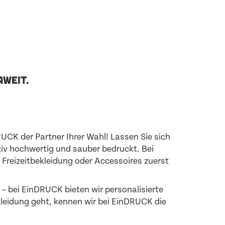
AWEIT.
RUCK der Partner Ihrer Wahl! Lassen Sie sich
iv hochwertig und sauber bedruckt. Bei
Freizeitbekleidung oder Accessoires zuerst
– bei EinDRUCK bieten wir personalisierte
leidung geht, kennen wir bei EinDRUCK die