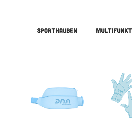
SPORTHAUBEN
MULTIFUNKT