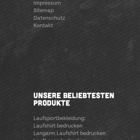
Impressum
Sitemap
Datenschutz
Kontakt
UNSERE BELIEBTESTEN
PRODUKTE
Laufsportbekleidung
:
Laufshirt bedrucken
Langarm Laufshirt bedrucken