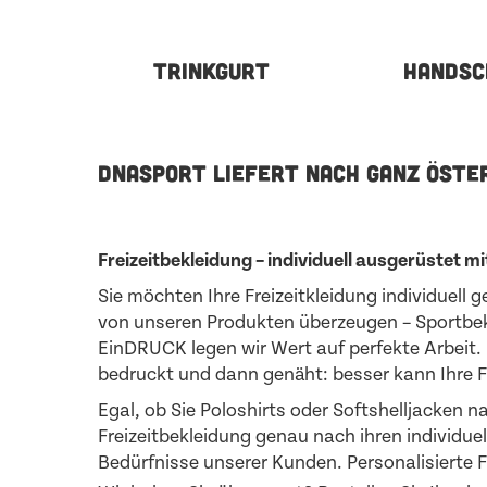
TRINKGURT
HANDSC
DNASPORT LIEFERT NACH GANZ ÖSTE
Freizeitbekleidung – individuell ausgerüstet 
Sie möchten Ihre Freizeitkleidung individuell 
von unseren Produkten überzeugen – Sportbekl
EinDRUCK legen wir Wert auf perfekte Arbeit.
bedruckt und dann genäht: besser kann Ihre Fr
Egal, ob Sie Poloshirts oder Softshelljacken
Freizeitbekleidung genau nach ihren individu
Bedürfnisse unserer Kunden. Personalisierte F