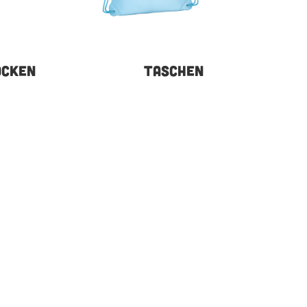
OCKEN
TASCHEN