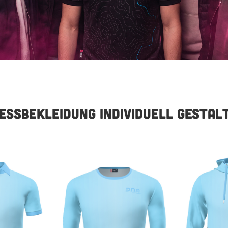
NESSBEKLEIDUNG INDIVIDUELL GESTA