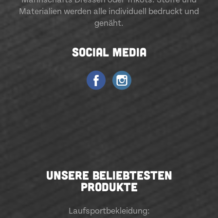
Materialien werden alle individuell bedruckt und
genäht.
SOCIAL MEDIA
UNSERE BELIEBTESTEN
PRODUKTE
Laufsportbekleidung
: