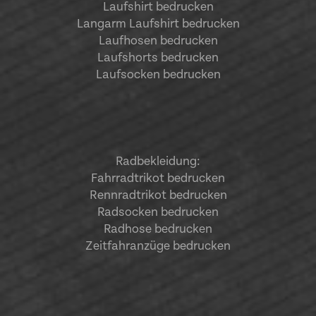
Laufshirt bedrucken
Langarm Laufshirt bedrucken
Laufhosen bedrucken
Laufshorts bedrucken
Laufsocken bedrucken
Radbekleidung:
Fahrradtrikot bedrucken
Rennradtrikot bedrucken
Radsocken bedrucken
Radhose bedrucken
Zeitfahranzüge bedrucken