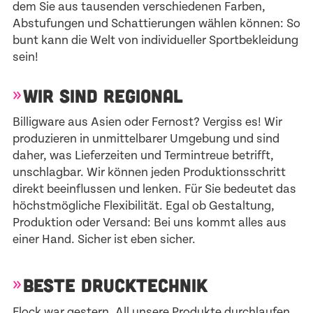
dem Sie aus tausenden verschiedenen Farben,
Abstufungen und Schattierungen wählen können: So
bunt kann die Welt von individueller Sportbekleidung
sein!
WIR SIND REGIONAL
Billigware aus Asien oder Fernost? Vergiss es! Wir
produzieren in unmittelbarer Umgebung und sind
daher, was Lieferzeiten und Termintreue betrifft,
unschlagbar. Wir können jeden Produktionsschritt
direkt beeinflussen und lenken. Für Sie bedeutet das
höchstmögliche Flexibilität. Egal ob Gestaltung,
Produktion oder Versand: Bei uns kommt alles aus
einer Hand. Sicher ist eben sicher.
BESTE DRUCKTECHNIK
Flock war gestern. All unsere Produkte durchlaufen