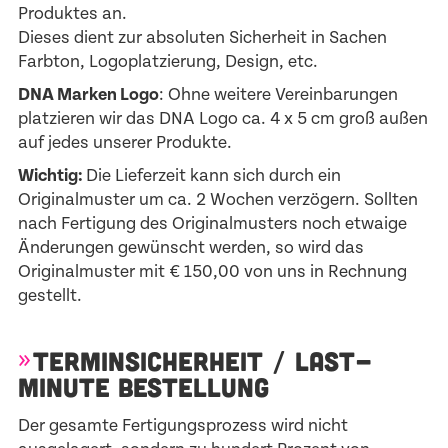
Produktes an.
Dieses dient zur absoluten Sicherheit in Sachen
Farbton, Logoplatzierung, Design, etc.
DNA Marken Logo
: Ohne weitere Vereinbarungen
platzieren wir das DNA Logo ca. 4 x 5 cm groß außen
auf jedes unserer Produkte.
Wichtig:
Die Lieferzeit kann sich durch ein
Originalmuster um ca. 2 Wochen verzögern. Sollten
nach Fertigung des Originalmusters noch etwaige
Änderungen gewünscht werden, so wird das
Originalmuster mit € 150,00 von uns in Rechnung
gestellt.
TERMINSICHERHEIT / LAST-
MINUTE BESTELLUNG
Der gesamte Fertigungsprozess wird nicht