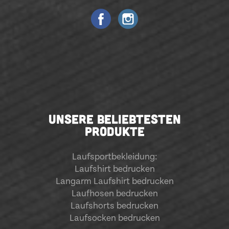
UNSERE BELIEBTESTEN
PRODUKTE
Laufsportbekleidung
:
Laufshirt bedrucken
Langarm Laufshirt bedrucken
Laufhosen bedrucken
Laufshorts bedrucken
Laufsocken bedrucken