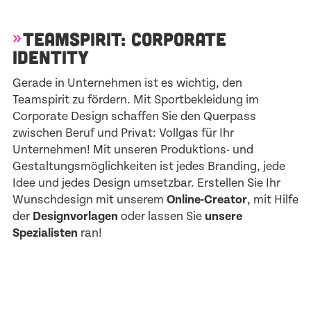
TEAMSPIRIT: CORPORATE
IDENTITY
Gerade in Unternehmen ist es wichtig, den
Teamspirit zu fördern. Mit Sportbekleidung im
Corporate Design schaffen Sie den Querpass
zwischen Beruf und Privat: Vollgas für Ihr
Unternehmen! Mit unseren Produktions- und
Gestaltungsmöglichkeiten ist jedes Branding, jede
Idee und jedes Design umsetzbar. Erstellen Sie Ihr
Wunschdesign mit unserem
Online-Creator
, mit Hilfe
der
Designvorlagen
oder lassen Sie
unsere
Spezialisten
ran!