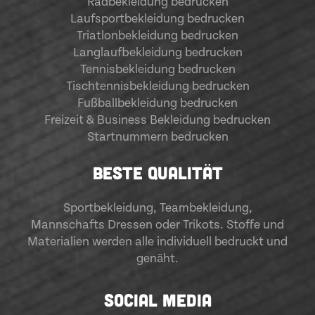
Radbekleidung bedrucken
Laufsportbekleidung bedrucken
Triatlonbekleidung bedrucken
Langlaufbekleidung bedrucken
Tennisbekleidung bedrucken
Tischtennisbekleidung bedrucken
Fußballbekleidung bedrucken
Freizeit & Business Bekleidung bedrucken
Startnummern bedrucken
BESTE QUALITÄT
Sportbekleidung
,
Teambekleidung
,
Mannschafts Dressen oder Trikots. Stoffe und
Materialien werden alle individuell bedruckt und
genäht.
SOCIAL MEDIA