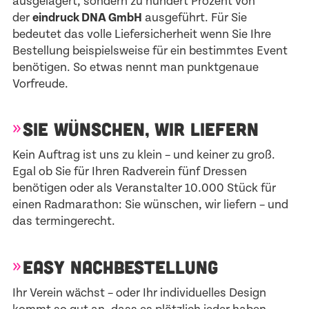
ausgelagert, sondern zu hundert Prozent von
der
eindruck DNA GmbH
ausgeführt. Für Sie
bedeutet das volle Liefersicherheit wenn Sie Ihre
Bestellung beispielsweise für ein bestimmtes Event
benötigen. So etwas nennt man punktgenaue
Vorfreude.
SIE WÜNSCHEN, WIR LIEFERN
Kein Auftrag ist uns zu klein – und keiner zu groß.
Egal ob Sie für Ihren Radverein fünf Dressen
benötigen oder als Veranstalter 10.000 Stück für
einen Radmarathon: Sie wünschen, wir liefern – und
das termingerecht.
EASY NACHBESTELLUNG
Ihr Verein wächst – oder Ihr individuelles Design