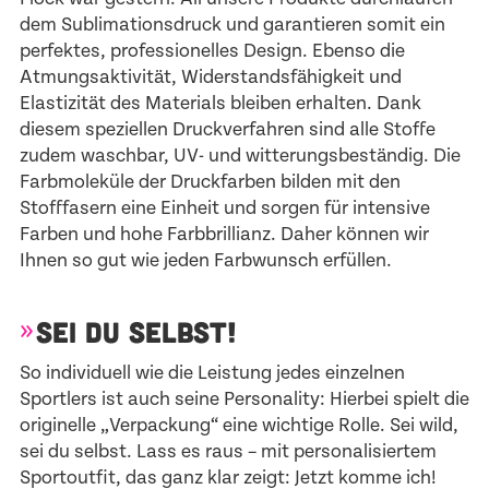
dem Sublimationsdruck und garantieren somit ein
perfektes, professionelles Design. Ebenso die
Atmungsaktivität, Widerstandsfähigkeit und
Elastizität des Materials bleiben erhalten. Dank
diesem speziellen Druckverfahren sind alle Stoffe
zudem waschbar, UV- und witterungsbeständig. Die
Farbmoleküle der Druckfarben bilden mit den
Stofffasern eine Einheit und sorgen für intensive
Farben und hohe Farbbrillianz. Daher können wir
Ihnen so gut wie jeden Farbwunsch erfüllen.
SEI DU SELBST!
So individuell wie die Leistung jedes einzelnen
Sportlers ist auch seine Personality: Hierbei spielt die
originelle „Verpackung“ eine wichtige Rolle. Sei wild,
sei du selbst. Lass es raus – mit personalisiertem
Sportoutfit, das ganz klar zeigt: Jetzt komme ich!