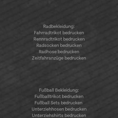
Radbekleidung:
Fahrradtrikot bedrucken
Rennradtrikot bedrucken
Radsocken bedrucken
Radhose bedrucken
Zeitfahranzüge bedrucken
Fußball Bekleidung:
Fußballtrikot bedrucken
Fußball Sets bedrucken
Unterziehhosen bedrucken
Unterziehshirts bedrucken