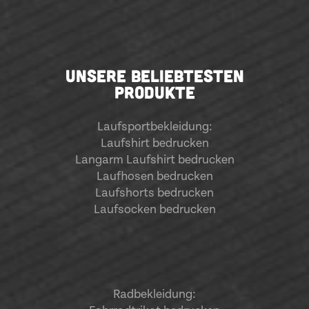
UNSERE BELIEBTESTEN
PRODUKTE
Laufsportbekleidung
:
Laufshirt bedrucken
Langarm Laufshirt bedrucken
Laufhosen bedrucken
Laufshorts bedrucken
Laufsocken bedrucken
Radbekleidung: