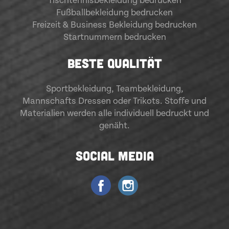
Tischtennisbekleidung bedrucken
Fußballbekleidung bedrucken
Freizeit & Business Bekleidung bedrucken
Startnummern bedrucken
BESTE QUALITÄT
Sportbekleidung
,
Teambekleidung
,
Mannschafts Dressen oder Trikots. Stoffe und
Materialien werden alle individuell bedruckt und
genäht.
SOCIAL MEDIA