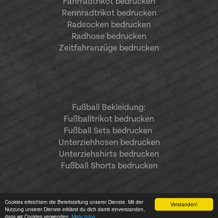
Fahrradtrikot bedrucken
Rennradtrikot bedrucken
Radsocken bedrucken
Radhose bedrucken
Zeitfahranzüge bedrucken
Fußball Bekleidung:
Fußballtrikot bedrucken
Fußball Sets bedrucken
Unterziehhosen bedrucken
Unterziehshirts bedrucken
Fußball Shorts bedrucken
Cookies erleichtern die Bereitstellung unserer Dienste. Mit der
Verstanden!
Nutzung unserer Dienste erklärst du dich damit einverstanden,
dass wir Cookies verwenden.
Mehr Infos