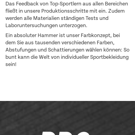
Das Feedback von Top-Sportlern aus allen Bereichen
fließt in unsere Produktionsschritte mit ein. Zudem
werden alle Materialien ständigen Tests und
Laboruntersuchungen unterzogen.
Ein absoluter Hammer ist unser Farbkonzept, bei
dem Sie aus tausenden verschiedenen Farben,
Abstufungen und Schattierungen wählen können: So
bunt kann die Welt von individueller Sportbekleidung
sein!