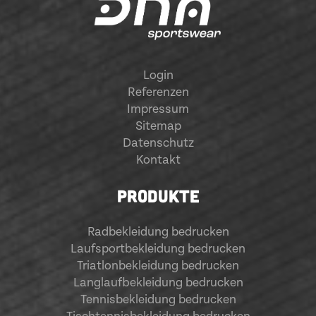
Login
Referenzen
Impressum
Sitemap
Datenschutz
Kontakt
PRODUKTE
Radbekleidung bedrucken
Laufsportbekleidung bedrucken
Triatlonbekleidung bedrucken
Langlaufbekleidung bedrucken
Tennisbekleidung bedrucken