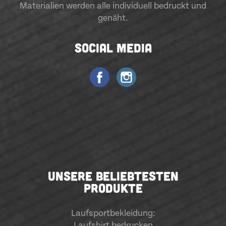
Materialien werden alle individuell bedruckt und
genäht.
SOCIAL MEDIA
UNSERE BELIEBTESTEN
PRODUKTE
Laufsportbekleidung
:
Laufshirt bedrucken