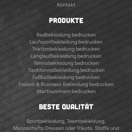
Kontakt
PRODUKTE
Radbekleidung bedrucken
Laufsportbekleidung bedrucken
Triatlonbekleidung bedrucken
Langlaufbekleidung bedrucken
Tennisbekleidung bedrucken
Tischtennisbekleidung bedrucken
Fußballbekleidung bedrucken
Freizeit & Business Bekleidung bedrucken
Startnummern bedrucken
BESTE QUALITÄT
Sportbekleidung
,
Teambekleidung
,
Mannschafts Dressen oder Trikots. Stoffe und