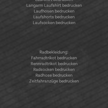
Langarm Laufshirt bedrucken
Laufhosen bedrucken
Laufshorts bedrucken
Laufsocken bedrucken
Radbekleidung:
Fahrradtrikot bedrucken
Rennradtrikot bedrucken
Radsocken bedrucken
Radhose bedrucken
Zeitfahranzüge bedrucken