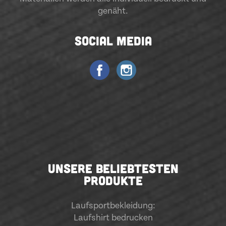
genäht.
SOCIAL MEDIA
UNSERE BELIEBTESTEN
PRODUKTE
Laufsportbekleidung
:
Laufshirt bedrucken