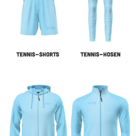
TENNIS-SHORTS
TENNIS-HOSEN