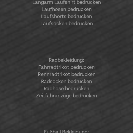
Langarm Laufshirt bedrucken
Laufhosen bedrucken
Laufshorts bedrucken
Laufsocken bedrucken
Radbekleidung:
Fahrradtrikot bedrucken
Rennradtrikot bedrucken
Radsocken bedrucken
Radhose bedrucken
Zeitfahranzüge bedrucken
Fußball Bekleidung: