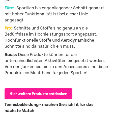
Elite:
Sportlich bis enganliegender Schnitt gepaart
mit hoher Funktionalität ist bei dieser Linie
angesagt.
Pro:
Schnitte und Stoffe sind genau an die
Bedürfnisse im Hochleistungssport angepasst.
Hochfunktionelle Stoffe und Aerodynamische
Schnitte sind da natürlich ein muss.
Basic:
Diese Produkte können für die
unterschiedlichsten Aktivitäten eingesetzt werden.
Von den Jacken bis hin zu den Accessoires sind diese
Produkte ein Must-have für jeden Sportler!
Hier weitere Produkte entdecken
Tennisbekleidung – machen Sie sich fit für das
nächste Match