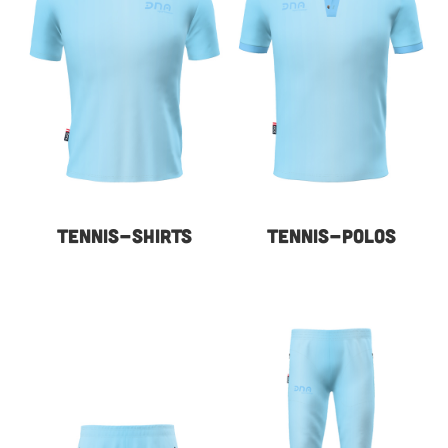
TENNIS-SHIRTS
TENNIS-POLOS