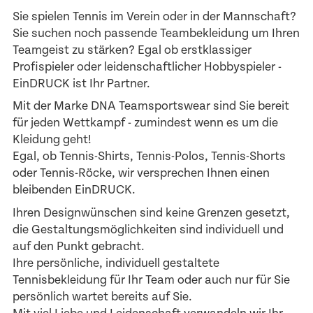
Sie spielen Tennis im Verein oder in der Mannschaft?
Sie suchen noch passende Teambekleidung um Ihren
Teamgeist zu stärken? Egal ob erstklassiger
Profispieler oder leidenschaftlicher Hobbyspieler -
EinDRUCK ist Ihr Partner.
Mit der Marke DNA Teamsportswear sind Sie bereit
für jeden Wettkampf - zumindest wenn es um die
Kleidung geht!
Egal, ob Tennis-Shirts, Tennis-Polos, Tennis-Shorts
oder Tennis-Röcke, wir versprechen Ihnen einen
bleibenden EinDRUCK.
Ihren Designwünschen sind keine Grenzen gesetzt,
die Gestaltungsmöglichkeiten sind individuell und
auf den Punkt gebracht.
Ihre persönliche, individuell gestaltete
Tennisbekleidung für Ihr Team oder auch nur für Sie
persönlich wartet bereits auf Sie.