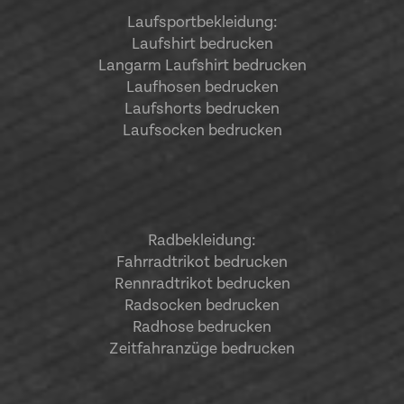
Laufsportbekleidung
:
Laufshirt bedrucken
Langarm Laufshirt bedrucken
Laufhosen bedrucken
Laufshorts bedrucken
Laufsocken bedrucken
Radbekleidung:
Fahrradtrikot bedrucken
Rennradtrikot bedrucken
Radsocken bedrucken
Radhose bedrucken
Zeitfahranzüge bedrucken