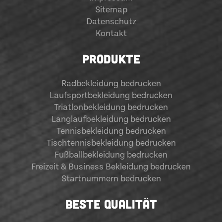
Sitemap
Datenschutz
Kontakt
PRODUKTE
Radbekleidung bedrucken
Laufsportbekleidung bedrucken
Triatlonbekleidung bedrucken
Langlaufbekleidung bedrucken
Tennisbekleidung bedrucken
Tischtennisbekleidung bedrucken
Fußballbekleidung bedrucken
Freizeit & Business Bekleidung bedrucken
Startnummern bedrucken
BESTE QUALITÄT