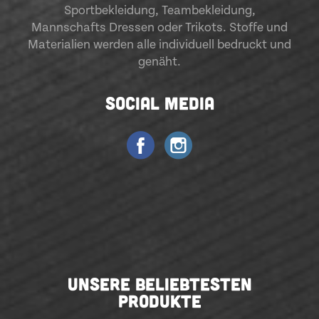
Sportbekleidung
,
Teambekleidung
,
Mannschafts Dressen oder Trikots. Stoffe und
Materialien werden alle individuell bedruckt und
genäht.
SOCIAL MEDIA
UNSERE BELIEBTESTEN
PRODUKTE