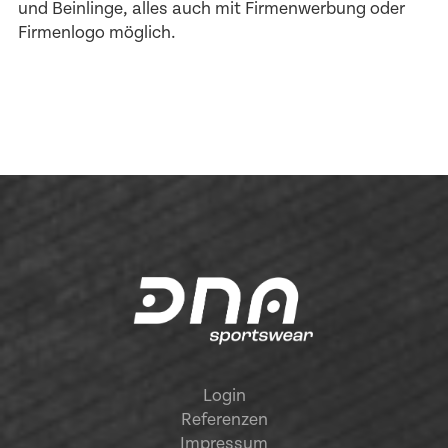
und
Beinlinge
, alles auch mit Firmenwerbung oder
Firmenlogo möglich.
Login
Referenzen
Impressum