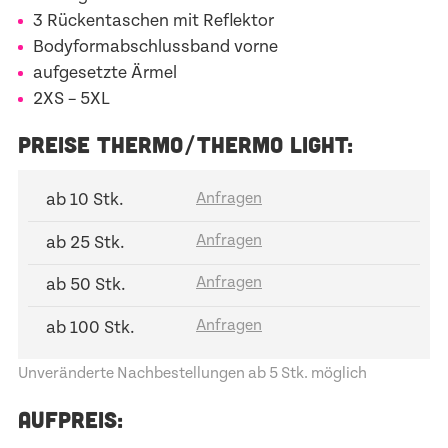
3 Rückentaschen mit Reflektor
Bodyformabschlussband vorne
aufgesetzte Ärmel
2XS – 5XL
PREISE THERMO/THERMO LIGHT:
ab 10 Stk.
ab 25 Stk.
ab 50 Stk.
ab 100 Stk.
Unveränderte Nachbestellungen ab 5 Stk. möglich
AUFPREIS: