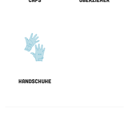
HANDSCHUHE