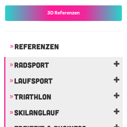
3D Referenzen
REFERENZEN
RADSPORT
LAUFSPORT
TRIATHLON
SKILANGLAUF