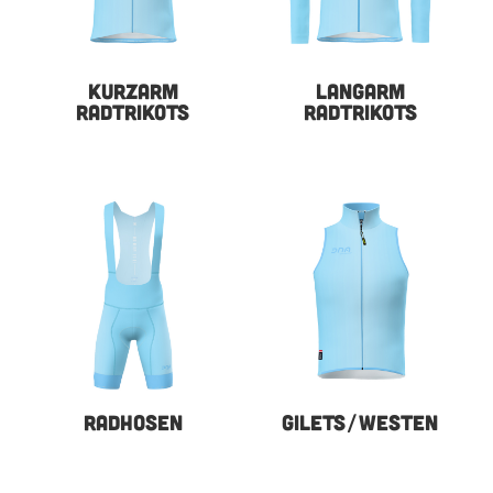
KURZARM
LANGARM
RADTRIKOTS
RADTRIKOTS
RADHOSEN
GILETS/WESTEN