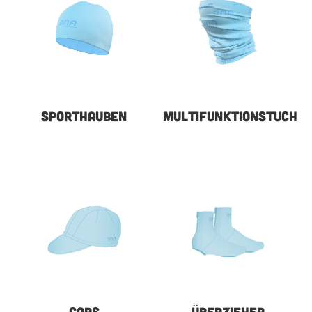
SPORTHAUBEN
MULTIFUNKTIONSTUCH
CAPS
ÜBERZIEHER