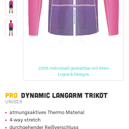
100% individuell gestaltbar mit Ihren
Logos & Designs
PRO
DYNAMIC LANGARM TRIKOT
UNISEX
atmungsaktives Thermo Material
4-way stretch
durchgehender Reißverschluss