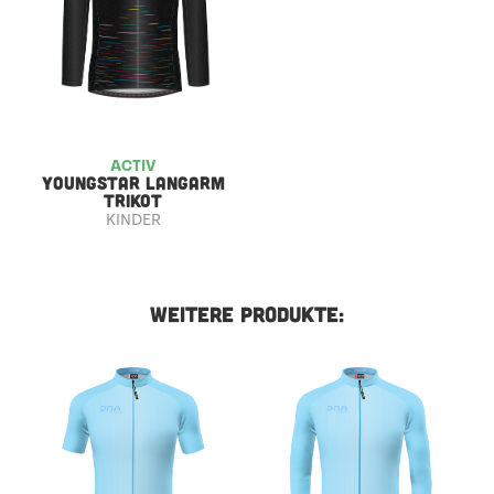
ACTIV
YOUNGSTAR LANGARM
TRIKOT
KINDER
WEITERE PRODUKTE: