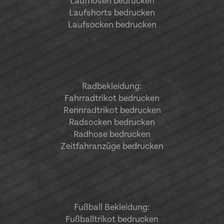
Laufhosen bedrucken
Laufshorts bedrucken
Laufsocken bedrucken
Radbekleidung:
Fahrradtrikot bedrucken
Rennradtrikot bedrucken
Radsocken bedrucken
Radhose bedrucken
Zeitfahranzüge bedrucken
Fußball Bekleidung:
Fußballtrikot bedrucken