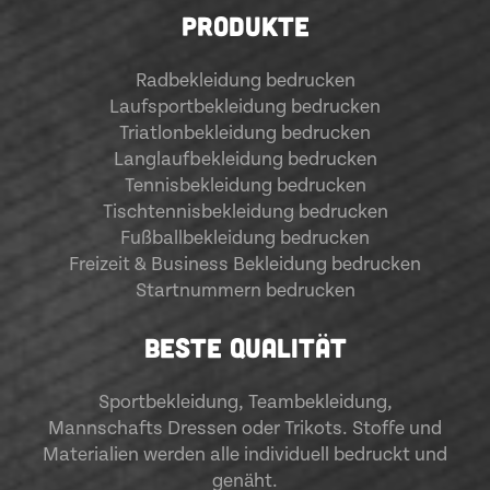
PRODUKTE
Radbekleidung bedrucken
Laufsportbekleidung bedrucken
Triatlonbekleidung bedrucken
Langlaufbekleidung bedrucken
Tennisbekleidung bedrucken
Tischtennisbekleidung bedrucken
Fußballbekleidung bedrucken
Freizeit & Business Bekleidung bedrucken
Startnummern bedrucken
BESTE QUALITÄT
Sportbekleidung
,
Teambekleidung
,
Mannschafts Dressen oder Trikots. Stoffe und
Materialien werden alle individuell bedruckt und
genäht.