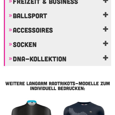
FREIZEIT & BUSINESS
BALLSPORT
ACCESSOIRES
SOCKEN
DNA-KOLLEKTION
WEITERE LANGARM RADTRIKOTS-MODELLE ZUM
INDIVIDUELL BEDRUCKEN: