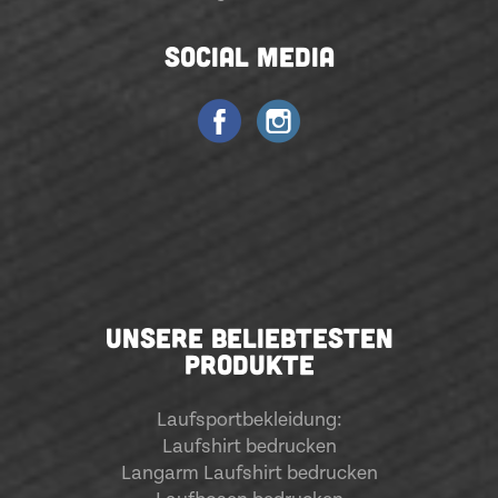
SOCIAL MEDIA
UNSERE BELIEBTESTEN
PRODUKTE
Laufsportbekleidung
:
Laufshirt bedrucken
Langarm Laufshirt bedrucken