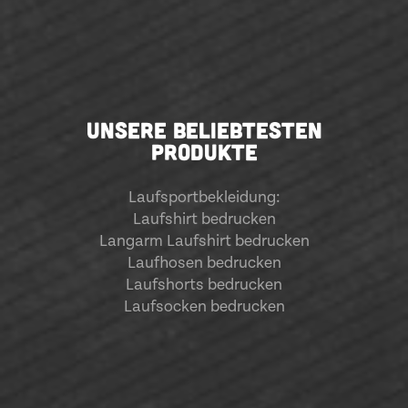
UNSERE BELIEBTESTEN
PRODUKTE
Laufsportbekleidung
:
Laufshirt bedrucken
Langarm Laufshirt bedrucken
Laufhosen bedrucken
Laufshorts bedrucken
Laufsocken bedrucken