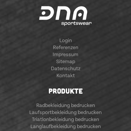
Login
Referenzen
Impressum
Sitemap
Datenschutz
Kontakt
PRODUKTE
Radbekleidung bedrucken
Laufsportbekleidung bedrucken
Triatlonbekleidung bedrucken
Langlaufbekleidung bedrucken