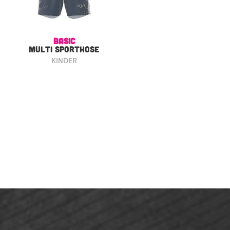
BASIC
MULTI SPORTHOSE
KINDER