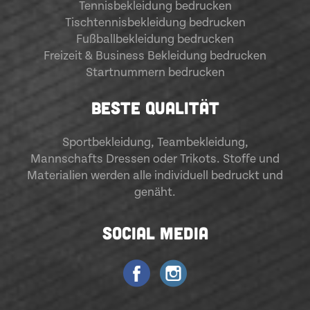
Tennisbekleidung bedrucken
Tischtennisbekleidung bedrucken
Fußballbekleidung bedrucken
Freizeit & Business Bekleidung bedrucken
Startnummern bedrucken
BESTE QUALITÄT
Sportbekleidung
,
Teambekleidung
,
Mannschafts Dressen oder Trikots. Stoffe und
Materialien werden alle individuell bedruckt und
genäht.
SOCIAL MEDIA