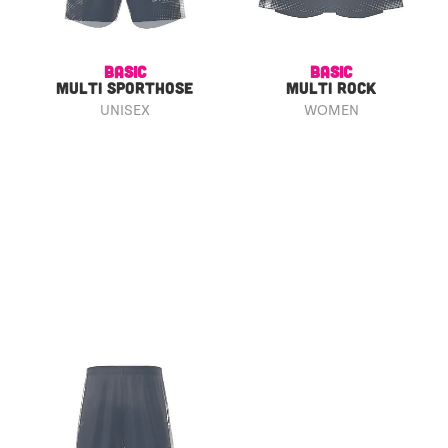
BASIC
BASIC
MULTI SPORTHOSE
MULTI ROCK
UNISEX
WOMEN