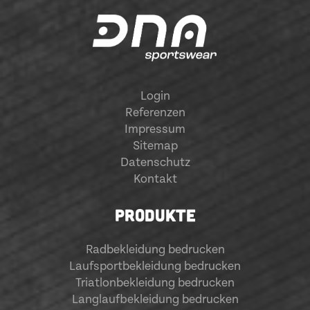
Login
Referenzen
Impressum
Sitemap
Datenschutz
Kontakt
PRODUKTE
Radbekleidung bedrucken
Laufsportbekleidung bedrucken
Triatlonbekleidung bedrucken
Langlaufbekleidung bedrucken