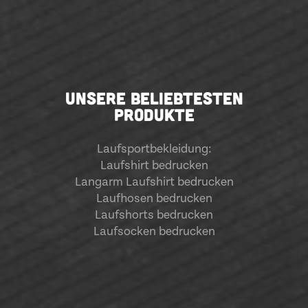
UNSERE BELIEBTESTEN
PRODUKTE
Laufsportbekleidung
:
Laufshirt bedrucken
Langarm Laufshirt bedrucken
Laufhosen bedrucken
Laufshorts bedrucken
Laufsocken bedrucken