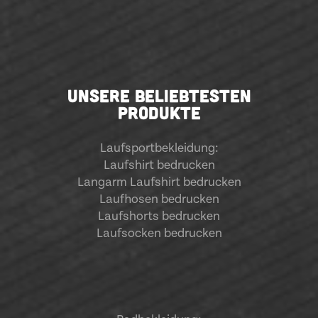
UNSERE BELIEBTESTEN
PRODUKTE
Laufsportbekleidung
:
Laufshirt bedrucken
Langarm Laufshirt bedrucken
Laufhosen bedrucken
Laufshorts bedrucken
Laufsocken bedrucken