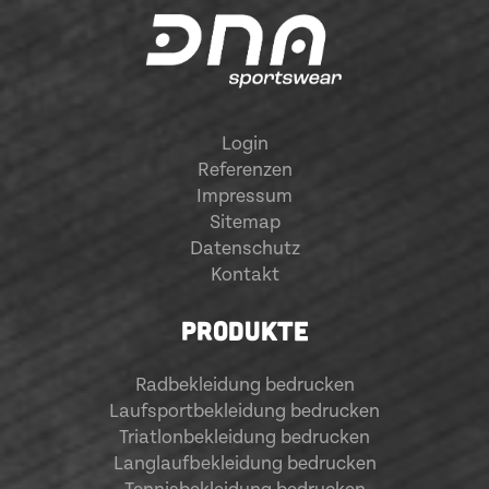
Login
Referenzen
Impressum
Sitemap
Datenschutz
Kontakt
PRODUKTE
Radbekleidung bedrucken
Laufsportbekleidung bedrucken
Triatlonbekleidung bedrucken
Langlaufbekleidung bedrucken