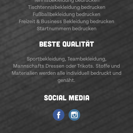
Tennisbekleidung bedrucken
Tischtennisbekleidung bedrucken
Fußballbekleidung bedrucken
Freizeit & Business Bekleidung bedrucken
Startnummern bedrucken
BESTE QUALITÄT
Sportbekleidung
,
Teambekleidung
,
Mannschafts Dressen oder Trikots. Stoffe und
Materialien werden alle individuell bedruckt und
genäht.
SOCIAL MEDIA