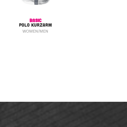
BASIC
POLO KURZARM
WOMEN/MEN