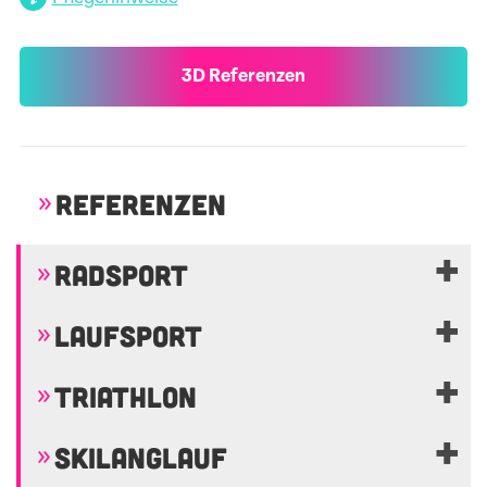
3D Referenzen
REFERENZEN
RADSPORT
LAUFSPORT
TRIATHLON
SKILANGLAUF