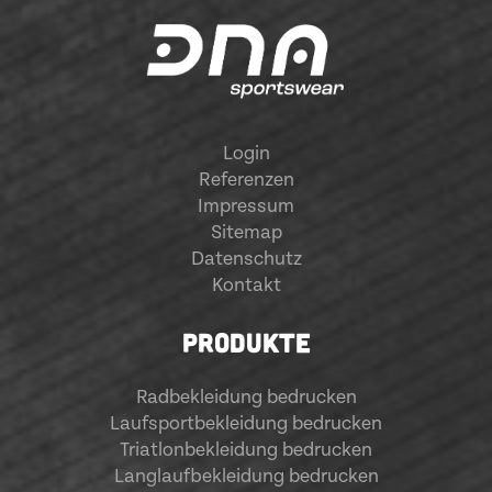
Login
Referenzen
Impressum
Sitemap
Datenschutz
Kontakt
PRODUKTE
Radbekleidung bedrucken
Laufsportbekleidung bedrucken
Triatlonbekleidung bedrucken
Langlaufbekleidung bedrucken