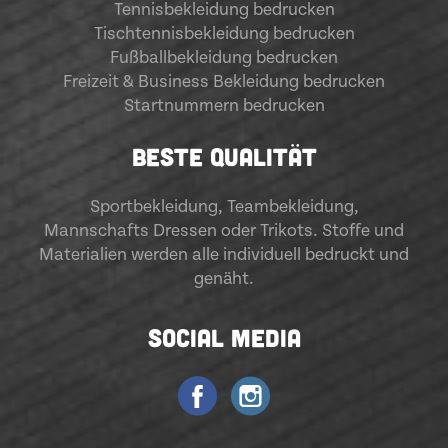
Tennisbekleidung bedrucken
Tischtennisbekleidung bedrucken
Fußballbekleidung bedrucken
Freizeit & Business Bekleidung bedrucken
Startnummern bedrucken
BESTE QUALITÄT
Sportbekleidung
,
Teambekleidung
,
Mannschafts Dressen oder Trikots. Stoffe und
Materialien werden alle individuell bedruckt und
genäht.
SOCIAL MEDIA