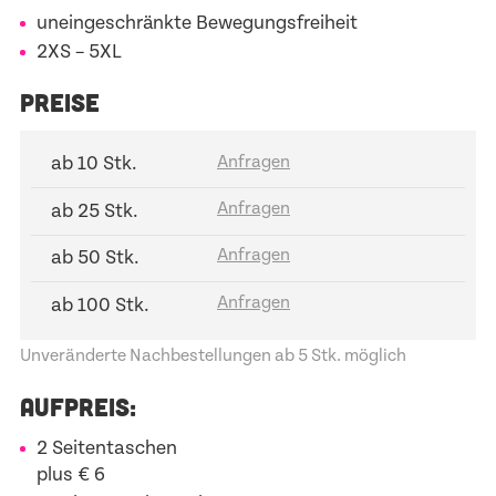
uneingeschränkte Bewegungsfreiheit
2XS – 5XL
PREISE
ab 10 Stk.
ab 25 Stk.
ab 50 Stk.
ab 100 Stk.
Unveränderte Nachbestellungen ab 5 Stk. möglich
AUFPREIS:
2 Seitentaschen
plus € 6