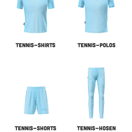
TENNIS-SHIRTS
TENNIS-POLOS
TENNIS-SHORTS
TENNIS-HOSEN