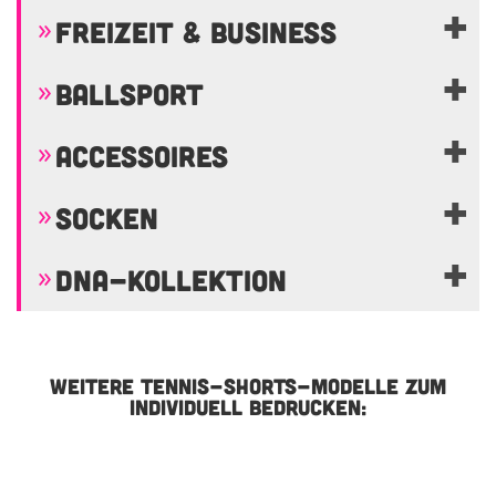
FREIZEIT & BUSINESS
BALLSPORT
ACCESSOIRES
SOCKEN
DNA-KOLLEKTION
WEITERE TENNIS-SHORTS-MODELLE ZUM
INDIVIDUELL BEDRUCKEN: