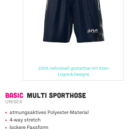
100% individuell gestaltbar mit Ihren
Logos & Designs
BASIC
MULTI SPORTHOSE
UNISEX
atmungsaktives Polyester-Material
4-way stretch
lockere Passform