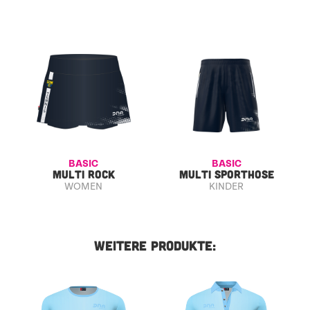
BASIC
BASIC
MULTI ROCK
MULTI SPORTHOSE
WOMEN
KINDER
WEITERE PRODUKTE: