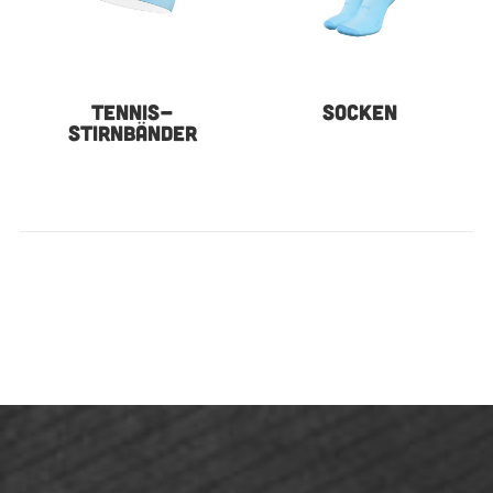
TENNIS-
SOCKEN
STIRNBÄNDER