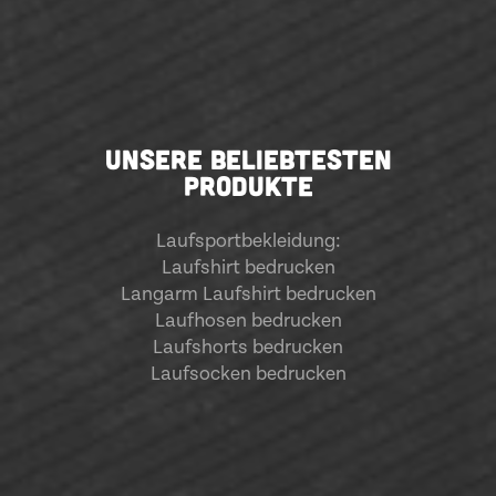
UNSERE BELIEBTESTEN
PRODUKTE
Laufsportbekleidung
:
Laufshirt bedrucken
Langarm Laufshirt bedrucken
Laufhosen bedrucken
Laufshorts bedrucken
Laufsocken bedrucken