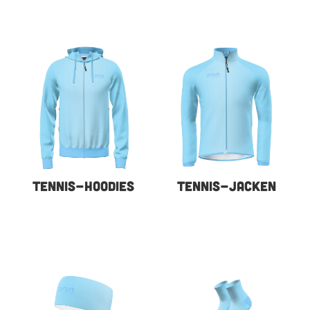
TENNIS-HOODIES
TENNIS-JACKEN