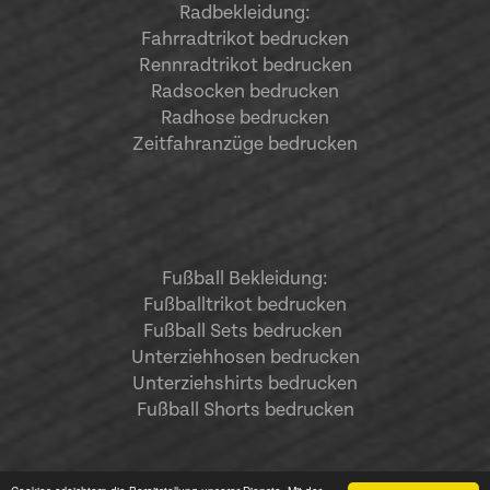
Radbekleidung:
Fahrradtrikot bedrucken
Rennradtrikot bedrucken
Radsocken bedrucken
Radhose bedrucken
Zeitfahranzüge bedrucken
Fußball Bekleidung:
Fußballtrikot bedrucken
Fußball Sets bedrucken
Unterziehhosen bedrucken
Unterziehshirts bedrucken
Fußball Shorts bedrucken