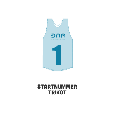
STARTNUMMER
TRIKOT