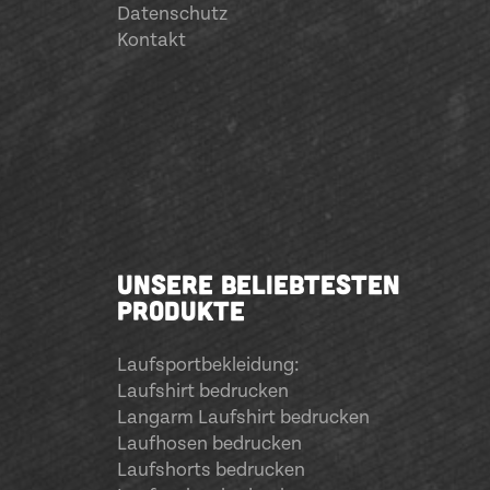
Datenschutz
Kontakt
UNSERE BELIEBTESTEN
PRODUKTE
Laufsportbekleidung
:
Laufshirt bedrucken
Langarm Laufshirt bedrucken
Laufhosen bedrucken
Laufshorts bedrucken