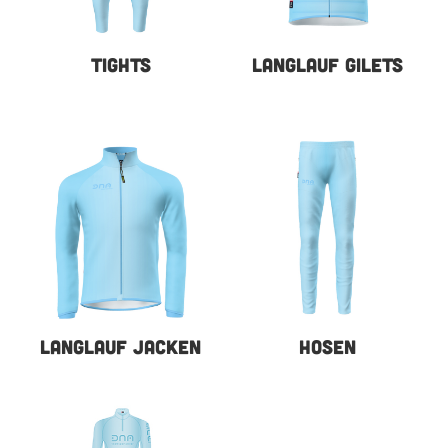
TIGHTS
LANGLAUF GILETS
LANGLAUF JACKEN
HOSEN