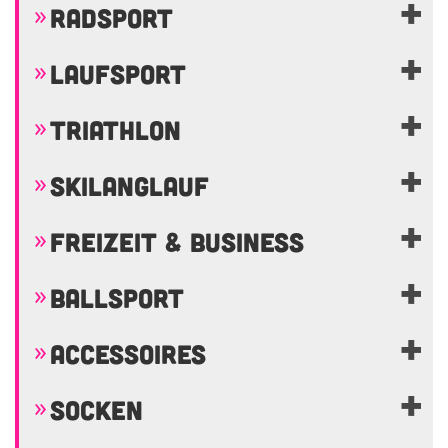
RADSPORT
LAUFSPORT
TRIATHLON
SKILANGLAUF
FREIZEIT & BUSINESS
BALLSPORT
ACCESSOIRES
SOCKEN