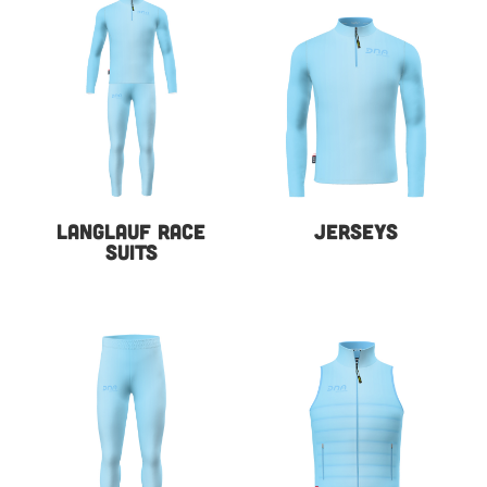
LANGLAUF RACE
JERSEYS
SUITS