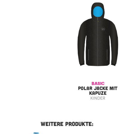
BASIC
POLAR JACKE MIT
KAPUZE
KINDER
WEITERE PRODUKTE: