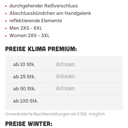
durchgehender Reißverschluss
Abschlussbündchen am Handgelenk
reflektierende Elemente
Men
2XS – 6XL
Women
2XS – 3XL
PREISE KLIMA PREMIUM:
ab 10 Stk.
ab 25 Stk.
ab 50 Stk.
ab 100 Stk.
Unveränderte Nachbestellungen ab 5 Stk. möglich
PREISE WINTER: