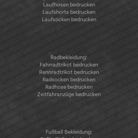
Laufhosen bedrucken
Laufshorts bedrucken
Laufsocken bedrucken
Radbekleidung:
Fahrradtrikot bedrucken
Rennradtrikot bedrucken
Radsocken bedrucken
Radhose bedrucken
Zeitfahranzüge bedrucken
Fußball Bekleidung: