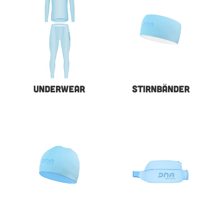
UNDERWEAR
STIRNBÄNDER