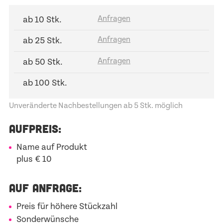
ab 10 Stk.
ab 25 Stk.
ab 50 Stk.
ab 100 Stk.
Unveränderte Nachbestellungen ab 5 Stk. möglich
AUFPREIS:
Name auf Produkt
plus € 10
AUF ANFRAGE:
Preis für höhere Stückzahl
Sonderwünsche