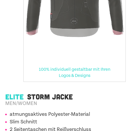
100% individuell gestaltbar mit Ihren
Logos & Designs
ELITE
STORM JACKE
MEN/WOMEN
atmungsaktives Polyester-Material
Slim Schnitt
2 Seitentaschen mit Reißverschluss