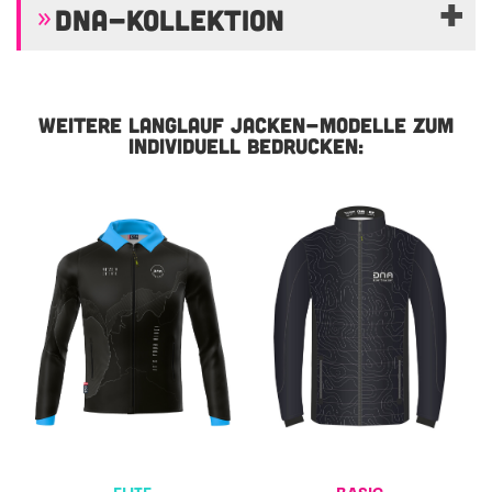
DNA-KOLLEKTION
WEITERE LANGLAUF JACKEN-MODELLE ZUM
INDIVIDUELL BEDRUCKEN: