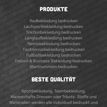
PRODUKTE
Radbekleidung bedrucken
Laufsportbekleidung bedrucken
Triatlonbekleidung bedrucken
Langlaufbekleidung bedrucken
Tennisbekleidung bedrucken
Tischtennisbekleidung bedrucken
Fußballbekleidung bedrucken
Freizeit & Business Bekleidung bedrucken
Startnummern bedrucken
BESTE QUALITÄT
Sportbekleidung
,
Teambekleidung
,
Mannschafts Dressen oder Trikots. Stoffe und
Materialien werden alle individuell bedruckt und