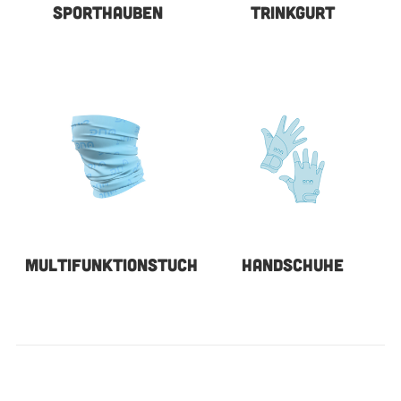
SPORTHAUBEN
TRINKGURT
MULTIFUNKTIONSTUCH
HANDSCHUHE