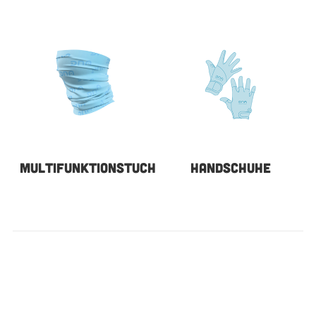
MULTIFUNKTIONSTUCH
HANDSCHUHE