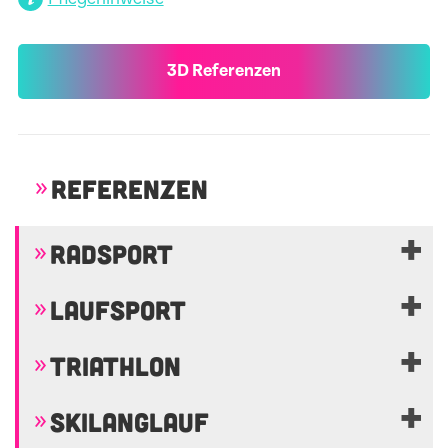
3D Referenzen
REFERENZEN
RADSPORT
LAUFSPORT
TRIATHLON
SKILANGLAUF