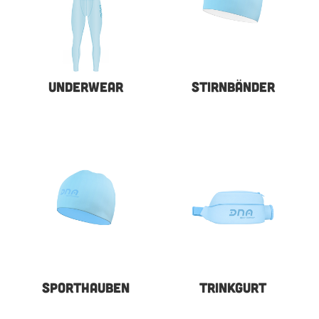
UNDERWEAR
STIRNBÄNDER
SPORTHAUBEN
TRINKGURT