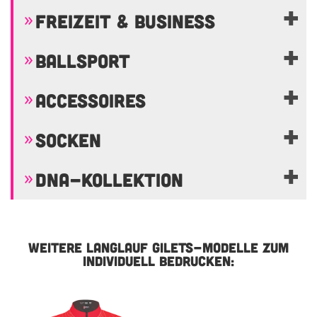
FREIZEIT & BUSINESS
BALLSPORT
ACCESSOIRES
SOCKEN
DNA-KOLLEKTION
WEITERE LANGLAUF GILETS-MODELLE ZUM
INDIVIDUELL BEDRUCKEN: