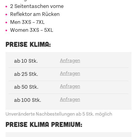
2 Seitentaschen vorne
Reflektor am Rücken
Men
3XS – 7XL
Women
3XS – 5XL
PREISE KLIMA:
ab 10 Stk.
ab 25 Stk.
ab 50 Stk.
ab 100 Stk.
Unveränderte Nachbestellungen ab 5 Stk. möglich
PREISE KLIMA PREMIUM: