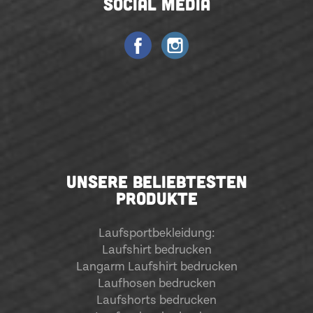
SOCIAL MEDIA
UNSERE BELIEBTESTEN
PRODUKTE
Laufsportbekleidung
:
Laufshirt bedrucken
Langarm Laufshirt bedrucken
Laufhosen bedrucken
Laufshorts bedrucken