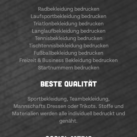
Radbekleidung bedrucken
Laufsportbekleidung bedrucken
Triatlonbekleidung bedrucken
Langlaufbekleidung bedrucken
Tennisbekleidung bedrucken
Tischtennisbekleidung bedrucken
Fußballbekleidung bedrucken
Freizeit & Business Bekleidung bedrucken
Startnummern bedrucken
BESTE QUALITÄT
Sportbekleidung
,
Teambekleidung
,
Mannschafts Dressen oder Trikots. Stoffe und
Materialien werden alle individuell bedruckt und
genäht.