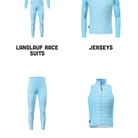
LANGLAUF RACE
JERSEYS
SUITS