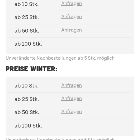
ab 10 Stk.
ab 25 Stk.
ab 50 Stk.
ab 100 Stk.
Unveränderte Nachbestellungen ab 5 Stk. möglich
PREISE WINTER:
ab 10 Stk.
ab 25 Stk.
ab 50 Stk.
ab 100 Stk.
Unveränderte Nachbestellungen ab 5 Stk. möglich