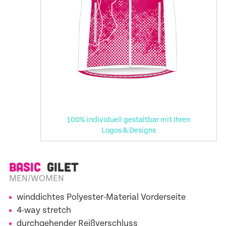
100% individuell gestaltbar mit Ihren
Logos & Designs
BASIC
GILET
MEN/WOMEN
winddichtes Polyester-Material Vorderseite
4-way stretch
durchgehender Reißverschluss