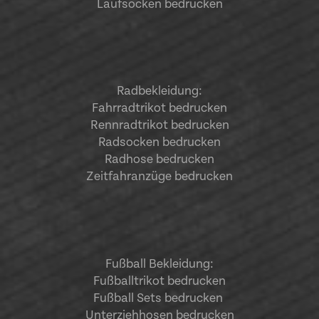
Laufsocken bedrucken
Radbekleidung:
Fahrradtrikot bedrucken
Rennradtrikot bedrucken
Radsocken bedrucken
Radhose bedrucken
Zeitfahranzüge bedrucken
Fußball Bekleidung:
Fußballtrikot bedrucken
Fußball Sets bedrucken
Unterziehhosen bedrucken