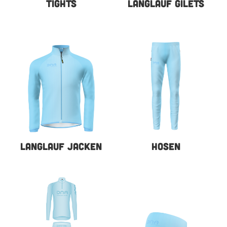
TIGHTS
LANGLAUF GILETS
LANGLAUF JACKEN
HOSEN