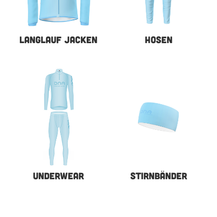
LANGLAUF JACKEN
HOSEN
UNDERWEAR
STIRNBÄNDER