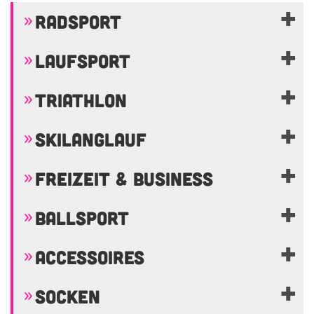
RADSPORT
LAUFSPORT
TRIATHLON
SKILANGLAUF
FREIZEIT & BUSINESS
BALLSPORT
ACCESSOIRES
SOCKEN