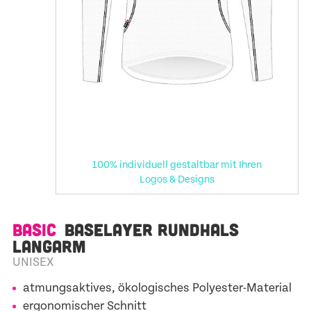
100% individuell gestaltbar mit Ihren
Logos & Designs
BASIC
BASELAYER RUNDHALS
LANGARM
UNISEX
atmungsaktives, ökologisches Polyester-Material
ergonomischer Schnitt