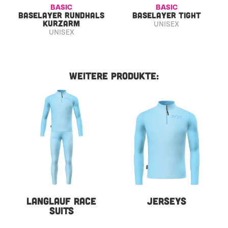
BASIC
BASIC
BASELAYER RUNDHALS
BASELAYER TIGHT
KURZARM
UNISEX
UNISEX
WEITERE PRODUKTE:
LANGLAUF RACE
JERSEYS
SUITS