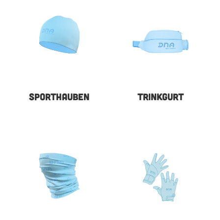
SPORTHAUBEN
TRINKGURT