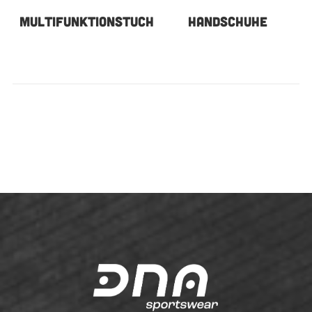
MULTIFUNKTIONSTUCH
HANDSCHUHE