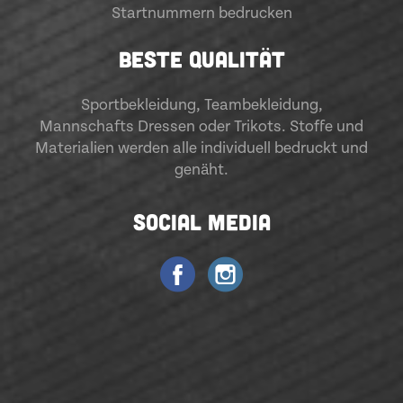
Startnummern bedrucken
BESTE QUALITÄT
Sportbekleidung
,
Teambekleidung
,
Mannschafts Dressen oder Trikots. Stoffe und
Materialien werden alle individuell bedruckt und
genäht.
SOCIAL MEDIA