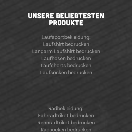
UNSERE BELIEBTESTEN
PRODUKTE
Laufsportbekleidung
:
Laufshirt bedrucken
Langarm Laufshirt bedrucken
Laufhosen bedrucken
Laufshorts bedrucken
Laufsocken bedrucken
Radbekleidung:
Fahrradtrikot bedrucken
Rennradtrikot bedrucken
Radsocken bedrucken