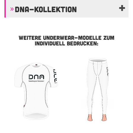
DNA-KOLLEKTION
WEITERE UNDERWEAR-MODELLE ZUM
INDIVIDUELL BEDRUCKEN: