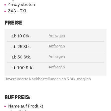
4-way stretch
3XS – 3XL
PREISE
ab 10 Stk.
ab 25 Stk.
ab 50 Stk.
ab 100 Stk.
Unveränderte Nachbestellungen ab 5 Stk. möglich
AUFPREIS:
Name auf Produkt