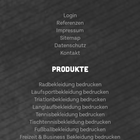
Login
Referenzen
Impressum
Sitemap
Datenschutz
Kontakt
PRODUKTE
Radbekleidung bedrucken
Laufsportbekleidung bedrucken
Triatlonbekleidung bedrucken
Langlaufbekleidung bedrucken
Tennisbekleidung bedrucken
Tischtennisbekleidung bedrucken
Fußballbekleidung bedrucken
Freizeit & Business Bekleidung bedrucken