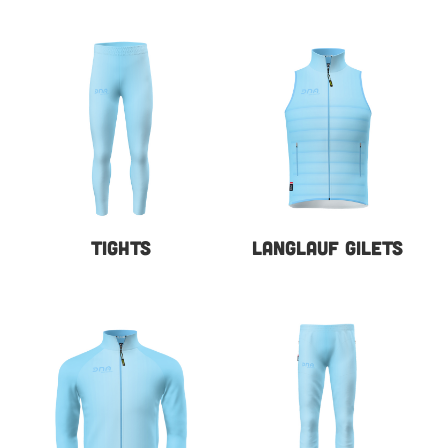
TIGHTS
LANGLAUF GILETS