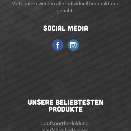
Materialien werden alle individuell bedruckt und
genäht.
SOCIAL MEDIA
UNSERE BELIEBTESTEN
PRODUKTE
Laufsportbekleidung
:
Laufshirt bedrucken