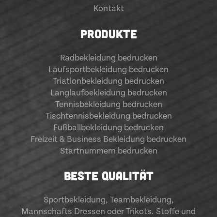
Kontakt
PRODUKTE
Radbekleidung bedrucken
Laufsportbekleidung bedrucken
Triatlonbekleidung bedrucken
Langlaufbekleidung bedrucken
Tennisbekleidung bedrucken
Tischtennisbekleidung bedrucken
Fußballbekleidung bedrucken
Freizeit & Business Bekleidung bedrucken
Startnummern bedrucken
BESTE QUALITÄT
Sportbekleidung
,
Teambekleidung
,
Mannschafts Dressen oder Trikots. Stoffe und