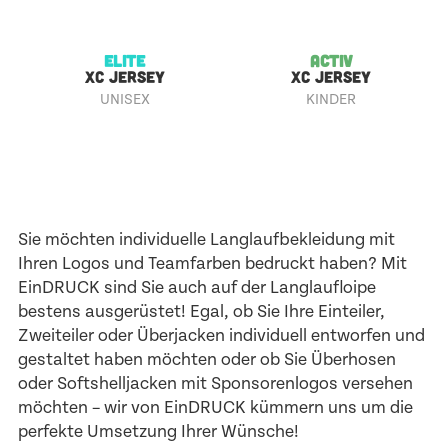
ELITE
ACTIV
XC JERSEY
XC JERSEY
UNISEX
KINDER
Sie möchten individuelle Langlaufbekleidung mit
Ihren Logos und Teamfarben bedruckt haben? Mit
EinDRUCK sind Sie auch auf der Langlaufloipe
bestens ausgerüstet! Egal, ob Sie Ihre Einteiler,
Zweiteiler oder Überjacken individuell entworfen und
gestaltet haben möchten oder ob Sie Überhosen
oder Softshelljacken mit Sponsorenlogos versehen
möchten – wir von EinDRUCK kümmern uns um die
perfekte Umsetzung Ihrer Wünsche!