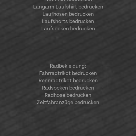
Langarm Laufshirt bedrucken
Laufhosen bedrucken
Laufshorts bedrucken
Laufsocken bedrucken
Radbekleidung:
Fahrradtrikot bedrucken
Rennradtrikot bedrucken
Radsocken bedrucken
Radhose bedrucken
Zeitfahranzüge bedrucken