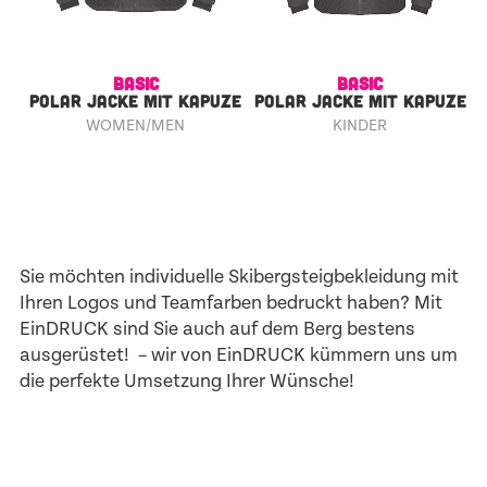
BASIC
BASIC
POLAR JACKE MIT KAPUZE
POLAR JACKE MIT KAPUZE
WOMEN/MEN
KINDER
Sie möchten individuelle Skibergsteigbekleidung mit
Ihren Logos und Teamfarben bedruckt haben? Mit
EinDRUCK sind Sie auch auf dem Berg bestens
ausgerüstet! – wir von EinDRUCK kümmern uns um
die perfekte Umsetzung Ihrer Wünsche!