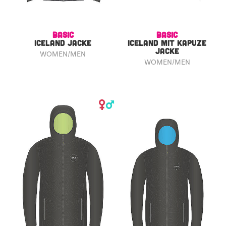
BASIC
BASIC
ICELAND JACKE
ICELAND MIT KAPUZE
JACKE
WOMEN/MEN
WOMEN/MEN