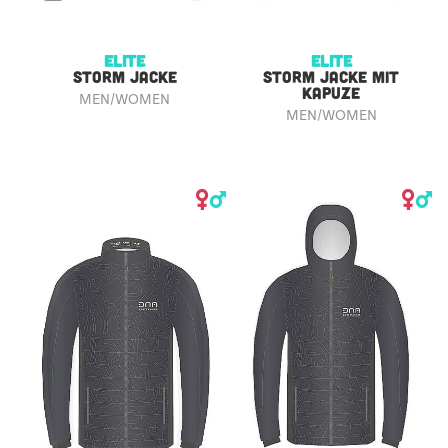
ELITE
ELITE
STORM JACKE
STORM JACKE MIT
KAPUZE
MEN/WOMEN
MEN/WOMEN