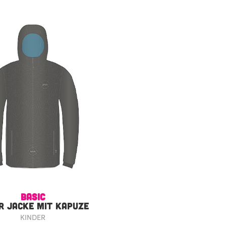
BASIC
R JACKE MIT KAPUZE
KINDER