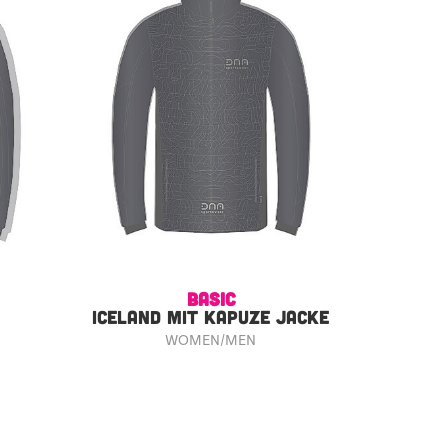
BASIC
ICELAND MIT KAPUZE JACKE
WOMEN/MEN