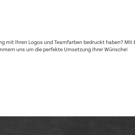
dung mit Ihren Logos und Teamfarben bedruckt haben? Mit
mmern uns um die perfekte Umsetzung Ihrer Wünsche!