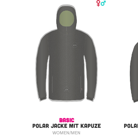
BASIC
POLAR JACKE MIT KAPUZE
POLA
WOMEN/MEN