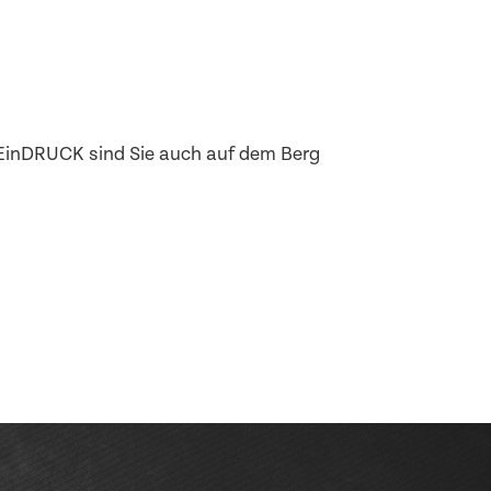
 EinDRUCK sind Sie auch auf dem Berg