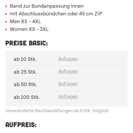
Band zur Bundanpassung innen
mit Abschlussbündchen oder 45 cm ZIP
Men
XS – 4XL
Women
XS – 3XL
PREISE BASIC:
ab 10 Stk.
ab 25 Stk.
ab 50 Stk.
ab 100 Stk.
Unveränderte Nachbestellungen ab 5 Stk. möglich
AUFPREIS: