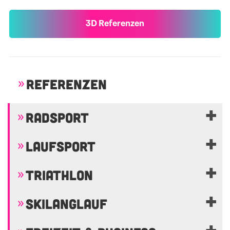
3D Referenzen
REFERENZEN
RADSPORT
LAUFSPORT
TRIATHLON
SKILANGLAUF