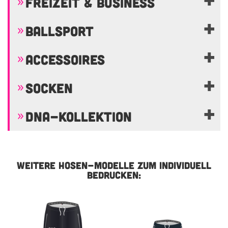
FREIZEIT & BUSINESS
BALLSPORT
ACCESSOIRES
SOCKEN
DNA-KOLLEKTION
WEITERE HOSEN-MODELLE ZUM INDIVIDUELL
BEDRUCKEN: