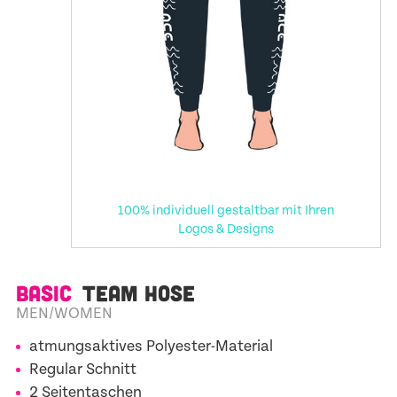
100% individuell gestaltbar mit Ihren
Logos & Designs
BASIC
TEAM HOSE
MEN/WOMEN
atmungsaktives Polyester-Material
Regular Schnitt
2 Seitentaschen