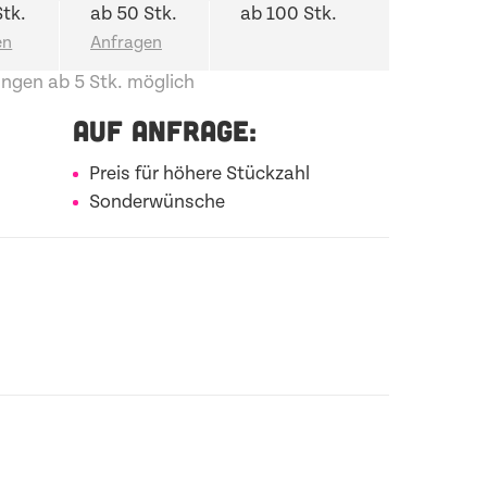
Stk.
ab 50 Stk.
ab 100 Stk.
ngen ab 5 Stk. möglich
AUF ANFRAGE:
Preis für höhere Stückzahl
Sonderwünsche