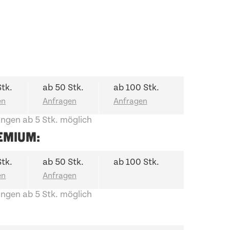
Stk.
ab 50 Stk.
ab 100 Stk.
ngen ab 5 Stk. möglich
EMIUM:
Stk.
ab 50 Stk.
ab 100 Stk.
ngen ab 5 Stk. möglich