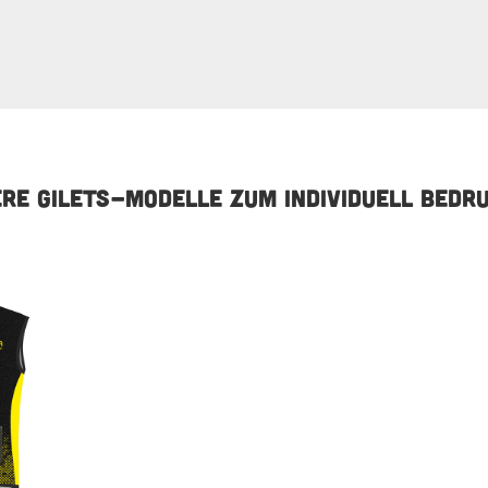
RE GILETS-MODELLE ZUM INDIVIDUELL BEDR