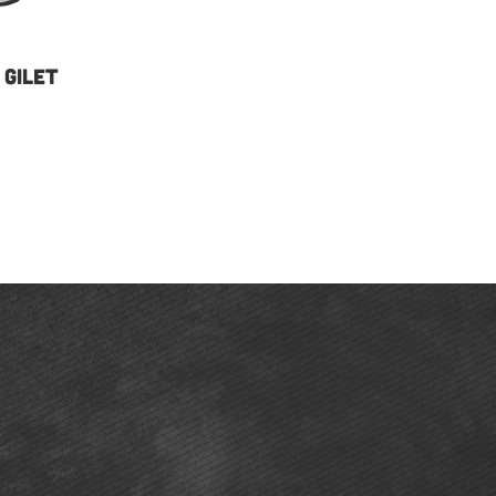
 GILET