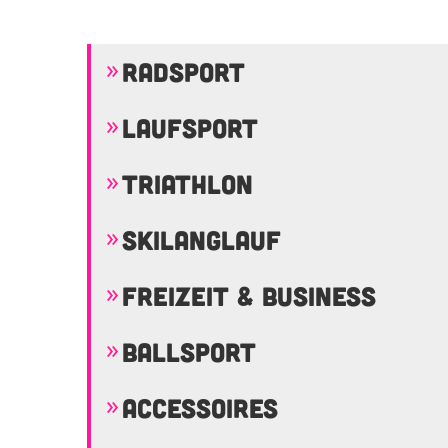
RADSPORT
LAUFSPORT
TRIATHLON
SKILANGLAUF
FREIZEIT & BUSINESS
BALLSPORT
ACCESSOIRES