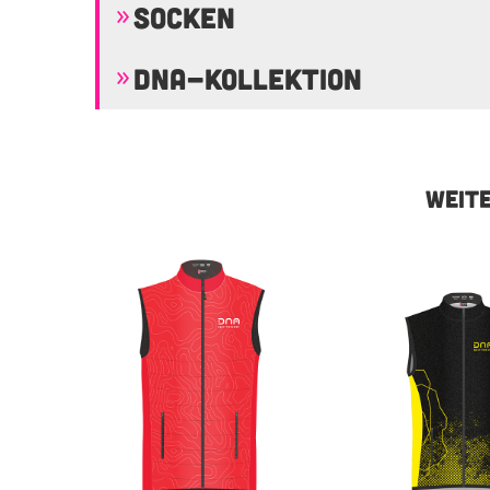
SOCKEN
DNA-KOLLEKTION
WEITE