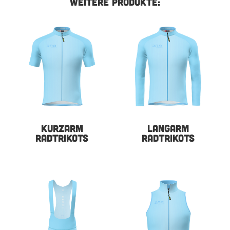
WEITERE PRODUKTE:
KURZARM
LANGARM
RADTRIKOTS
RADTRIKOTS