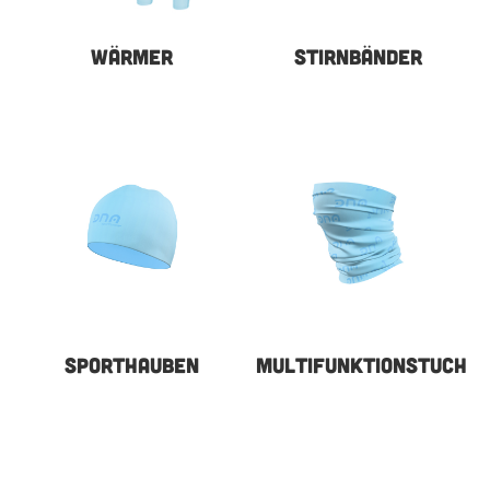
WÄRMER
STIRNBÄNDER
SPORTHAUBEN
MULTIFUNKTIONSTUCH