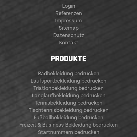
Login
Referenzen
Impressum
Sitemap
Datenschutz
Kontakt
PRODUKTE
Radbekleidung bedrucken
Laufsportbekleidung bedrucken
Triatlonbekleidung bedrucken
Langlaufbekleidung bedrucken
Tennisbekleidung bedrucken
Tischtennisbekleidung bedrucken
Fußballbekleidung bedrucken
Freizeit & Business Bekleidung bedrucken
Startnummern bedrucken