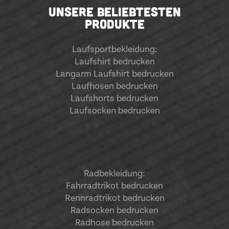
UNSERE BELIEBTESTEN
PRODUKTE
Laufsportbekleidung
:
Laufshirt bedrucken
Langarm Laufshirt bedrucken
Laufhosen bedrucken
Laufshorts bedrucken
Laufsocken bedrucken
Radbekleidung:
Fahrradtrikot bedrucken
Rennradtrikot bedrucken
Radsocken bedrucken
Radhose bedrucken