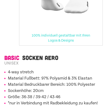
100% individuell gestaltbar mit Ihren
Logos & Designs
BASIC
SOCKEN AERO
UNISEX
4-way stretch
Material Fußbett: 97% Polyamid & 3% Elastan
Material Bedruckbarer Bereich: 100% Polyester
Sockenhöhe: 20cm
Größe: 36-38 / 39-42 / 43-46
*nur in Verbindung mit Radbekleidung zu kaufen!