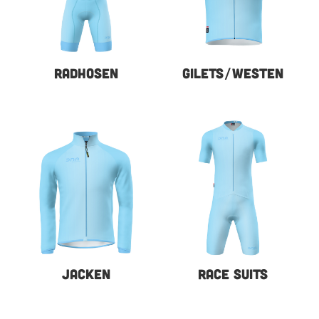
RADHOSEN
GILETS/WESTEN
JACKEN
RACE SUITS