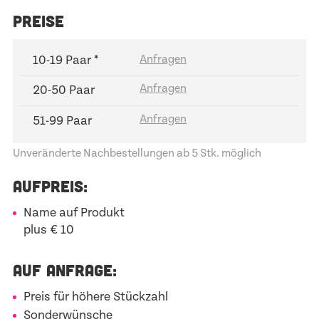
PREISE
10-19 Paar *
20-50 Paar
51-99 Paar
Unveränderte Nachbestellungen ab 5 Stk. möglich
AUFPREIS:
Name auf Produkt
plus € 10
AUF ANFRAGE:
Preis für höhere Stückzahl
Sonderwünsche