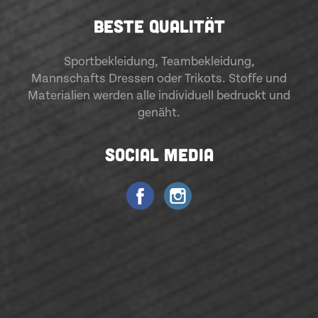
BESTE QUALITÄT
Sportbekleidung
,
Teambekleidung
,
Mannschafts Dressen oder Trikots. Stoffe und
Materialien werden alle individuell bedruckt und
genäht.
SOCIAL MEDIA