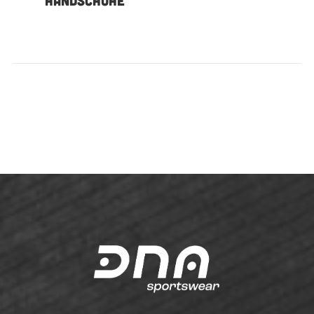
HANDSCHUHE