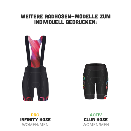
WEITERE RADHOSEN-MODELLE ZUM
INDIVIDUELL BEDRUCKEN:
PRO
ACTIV
INFINITY HOSE
CLUB HOSE
WOMEN/MEN
WOMEN/MEN