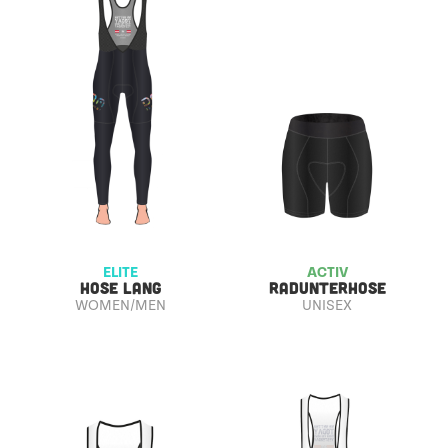
ELITE
ACTIV
HOSE LANG
RADUNTERHOSE
WOMEN/MEN
UNISEX