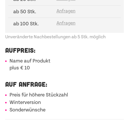
ab 50 Stk.
ab 100 Stk.
Unveränderte Nachbestellungen ab 5 Stk. möglich
AUFPREIS:
Name auf Produkt
plus € 10
AUF ANFRAGE:
Preis für höhere Stückzahl
Winterversion
Sonderwünsche