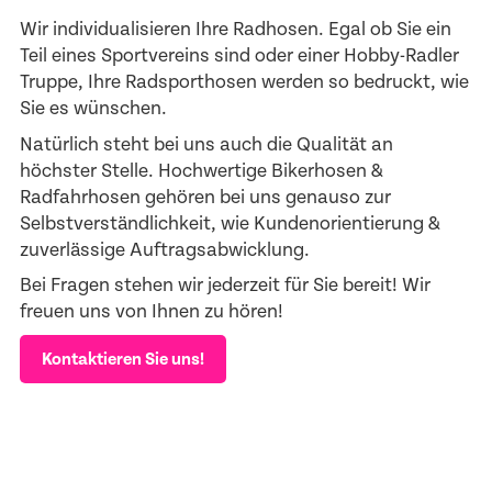
Wir individualisieren Ihre Radhosen. Egal ob Sie ein
Teil eines Sportvereins sind oder einer Hobby-Radler
Truppe, Ihre Radsporthosen werden so bedruckt, wie
Sie es wünschen.
Natürlich steht bei uns auch die Qualität an
höchster Stelle. Hochwertige Bikerhosen &
Radfahrhosen gehören bei uns genauso zur
Selbstverständlichkeit, wie Kundenorientierung &
zuverlässige Auftragsabwicklung.
Bei Fragen stehen wir jederzeit für Sie bereit! Wir
freuen uns von Ihnen zu hören!
Kontaktieren Sie uns!