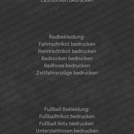
Laufsocken bedrucken
Radbekleidung:
Fahrradtrikot bedrucken
Rennradtrikot bedrucken
Radsocken bedrucken
Radhose bedrucken
Zeitfahranzüge bedrucken
Fußball Bekleidung:
Fußballtrikot bedrucken
Fußball Sets bedrucken
Unterziehhosen bedrucken