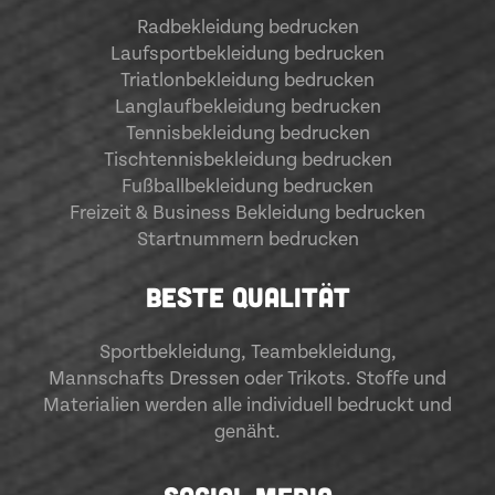
Radbekleidung bedrucken
Laufsportbekleidung bedrucken
Triatlonbekleidung bedrucken
Langlaufbekleidung bedrucken
Tennisbekleidung bedrucken
Tischtennisbekleidung bedrucken
Fußballbekleidung bedrucken
Freizeit & Business Bekleidung bedrucken
Startnummern bedrucken
BESTE QUALITÄT
Sportbekleidung
,
Teambekleidung
,
Mannschafts Dressen oder Trikots. Stoffe und
Materialien werden alle individuell bedruckt und
genäht.