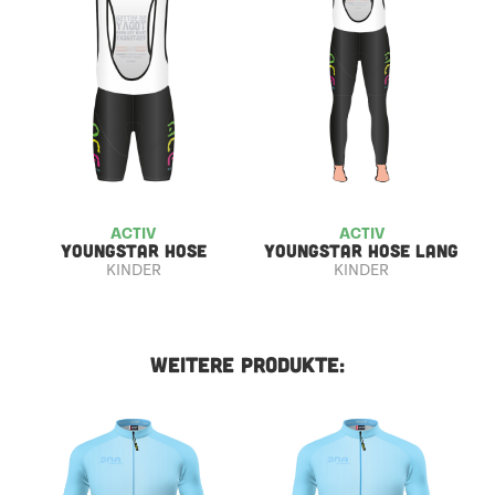
ACTIV
ACTIV
YOUNGSTAR HOSE
YOUNGSTAR HOSE LANG
KINDER
KINDER
WEITERE PRODUKTE: