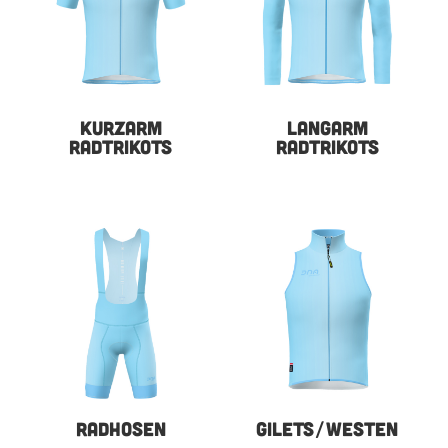
KURZARM
LANGARM
RADTRIKOTS
RADTRIKOTS
RADHOSEN
GILETS/WESTEN