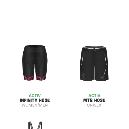
ACTIV
ACTIV
INFINITY HOSE
MTB HOSE
WOMEN/MEN
UNISEX