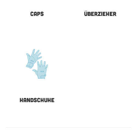
CAPS
ÜBERZIEHER
HANDSCHUHE