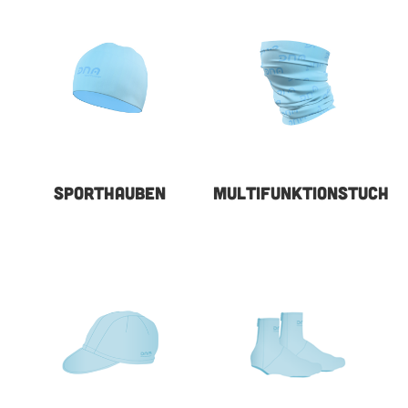
SPORTHAUBEN
MULTIFUNKTIONSTUCH