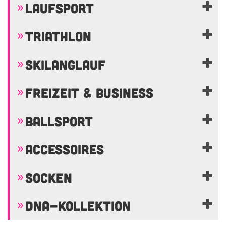
LAUFSPORT
TRIATHLON
SKILANGLAUF
FREIZEIT & BUSINESS
BALLSPORT
ACCESSOIRES
SOCKEN
DNA-KOLLEKTION