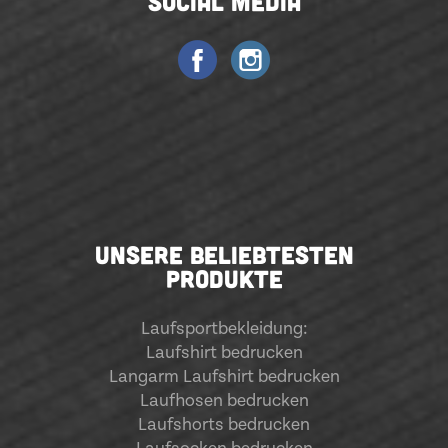
SOCIAL MEDIA
UNSERE BELIEBTESTEN
PRODUKTE
Laufsportbekleidung
:
Laufshirt bedrucken
Langarm Laufshirt bedrucken
Laufhosen bedrucken
Laufshorts bedrucken