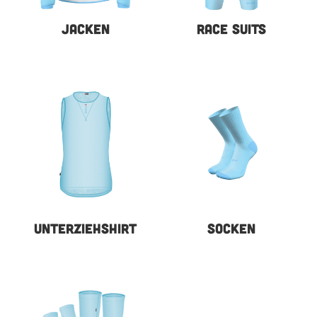
JACKEN
RACE SUITS
UNTERZIEHSHIRT
SOCKEN