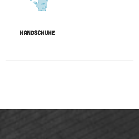
HANDSCHUHE