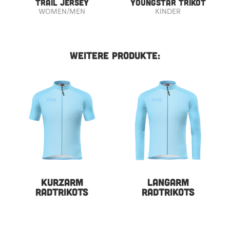
TRAIL JERSEY
YOUNGSTAR TRIKOT
WOMEN/MEN
KINDER
WEITERE PRODUKTE:
KURZARM
LANGARM
RADTRIKOTS
RADTRIKOTS