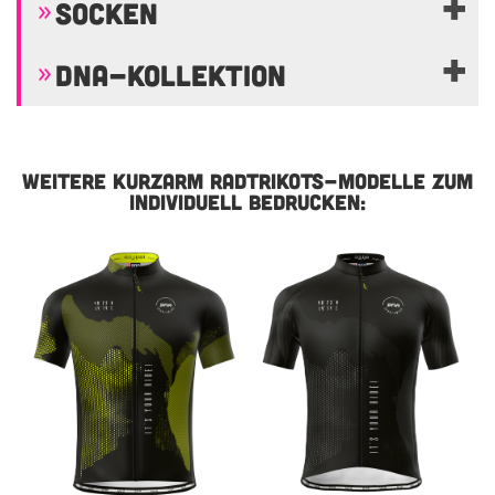
SOCKEN
DNA-KOLLEKTION
WEITERE KURZARM RADTRIKOTS-MODELLE ZUM
INDIVIDUELL BEDRUCKEN: