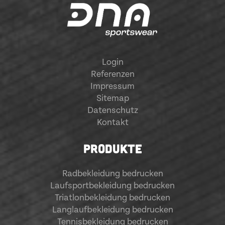
Login
Referenzen
Impressum
Sitemap
Datenschutz
Kontakt
PRODUKTE
Radbekleidung bedrucken
Laufsportbekleidung bedrucken
Triatlonbekleidung bedrucken
Langlaufbekleidung bedrucken
Tennisbekleidung bedrucken