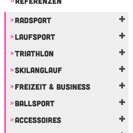
REFERENZEN
RADSPORT
LAUFSPORT
TRIATHLON
SKILANGLAUF
FREIZEIT & BUSINESS
BALLSPORT
ACCESSOIRES