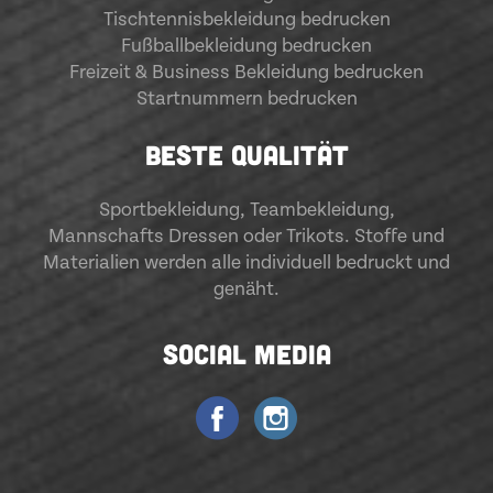
Tischtennisbekleidung bedrucken
Fußballbekleidung bedrucken
Freizeit & Business Bekleidung bedrucken
Startnummern bedrucken
BESTE QUALITÄT
Sportbekleidung
,
Teambekleidung
,
Mannschafts Dressen oder Trikots. Stoffe und
Materialien werden alle individuell bedruckt und
genäht.
SOCIAL MEDIA