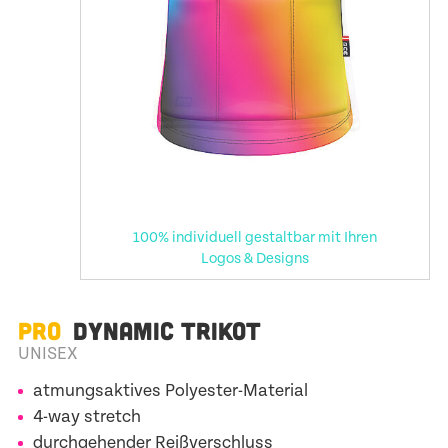
100% individuell gestaltbar mit Ihren
Logos & Designs
PRO
DYNAMIC TRIKOT
UNISEX
atmungsaktives Polyester-Material
4-way stretch
durchgehender Reißverschluss