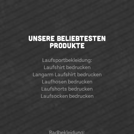
UNSERE BELIEBTESTEN
PRODUKTE
Laufsportbekleidung
:
Laufshirt bedrucken
Langarm Laufshirt bedrucken
Laufhosen bedrucken
Laufshorts bedrucken
Laufsocken bedrucken
Radbekleidung: