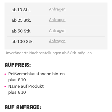
ab 10 Stk.
ab 25 Stk.
ab 50 Stk.
ab 100 Stk.
Unveränderte Nachbestellungen ab 5 Stk. möglich
AUFPREIS:
Reißverschlusstasche hinten
plus € 10
Name auf Produkt
plus € 10
AUF ANFRAGE: