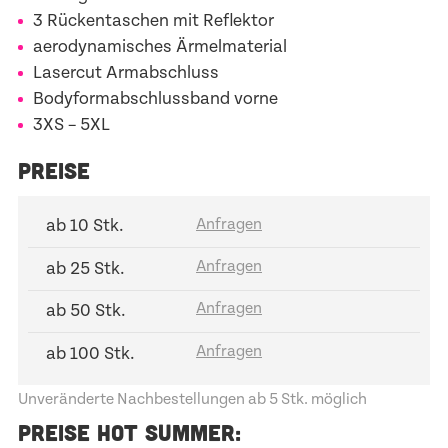
3 Rückentaschen mit Reflektor
aerodynamisches Ärmelmaterial
Lasercut Armabschluss
Bodyformabschlussband vorne
3XS – 5XL
PREISE
ab 10 Stk.
ab 25 Stk.
ab 50 Stk.
ab 100 Stk.
Unveränderte Nachbestellungen ab 5 Stk. möglich
PREISE HOT SUMMER: