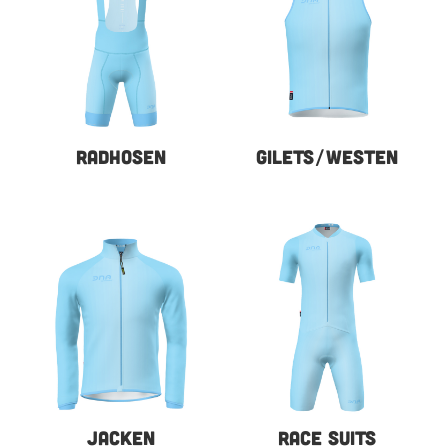
RADHOSEN
GILETS/WESTEN
JACKEN
RACE SUITS