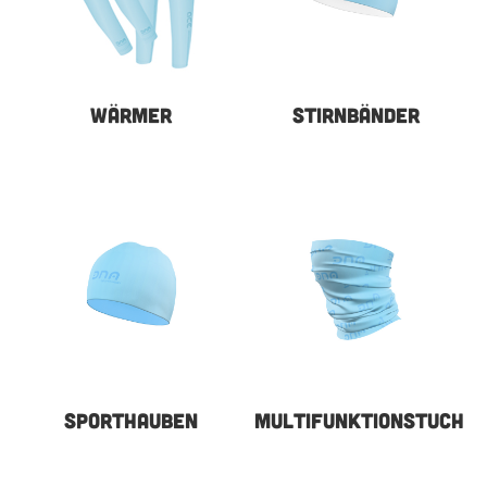
WÄRMER
STIRNBÄNDER
SPORTHAUBEN
MULTIFUNKTIONSTUCH