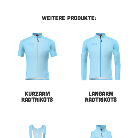
WEITERE PRODUKTE:
KURZARM
LANGARM
RADTRIKOTS
RADTRIKOTS