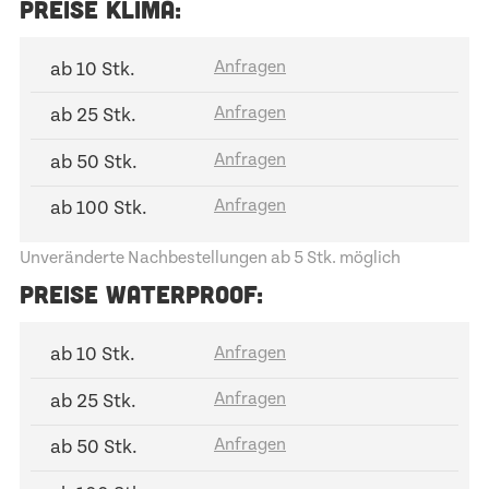
PREISE KLIMA:
ab 10 Stk.
ab 25 Stk.
ab 50 Stk.
ab 100 Stk.
Unveränderte Nachbestellungen ab 5 Stk. möglich
PREISE WATERPROOF:
ab 10 Stk.
ab 25 Stk.
ab 50 Stk.