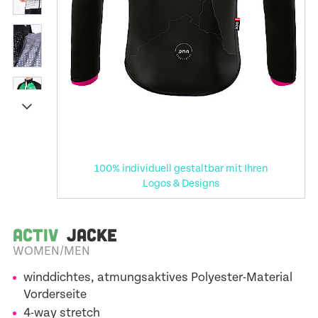
100% individuell gestaltbar mit Ihren
Logos & Designs
ACTIV
JACKE
WOMEN/MEN
winddichtes, atmungsaktives Polyester-Material
Vorderseite
4-way stretch