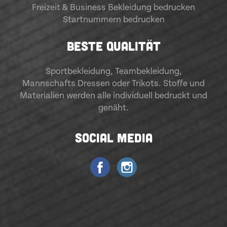
Freizeit & Business Bekleidung bedrucken
Startnummern bedrucken
BESTE QUALITÄT
Sportbekleidung
,
Teambekleidung
,
Mannschafts Dressen oder Trikots. Stoffe und
Materialien werden alle individuell bedruckt und
genäht.
SOCIAL MEDIA