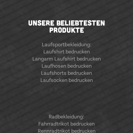
UNSERE BELIEBTESTEN
PRODUKTE
Laufsportbekleidung
:
Laufshirt bedrucken
Langarm Laufshirt bedrucken
Laufhosen bedrucken
Laufshorts bedrucken
Laufsocken bedrucken
Radbekleidung:
Fahrradtrikot bedrucken
Rennradtrikot bedrucken