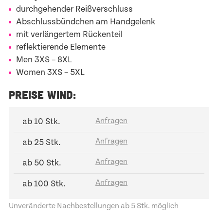
durchgehender Reißverschluss
Abschlussbündchen am Handgelenk
mit verlängertem Rückenteil
reflektierende Elemente
Men
3XS – 8XL
Women
3XS – 5XL
PREISE WIND:
ab 10 Stk.
ab 25 Stk.
ab 50 Stk.
ab 100 Stk.
Unveränderte Nachbestellungen ab 5 Stk. möglich