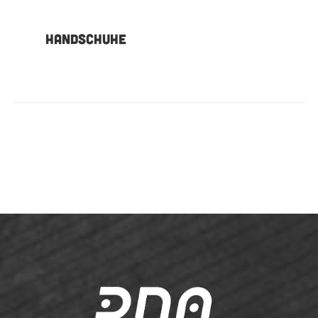
HANDSCHUHE