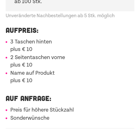
ab 100 Stk.
Unveränderte Nachbestellungen ab 5 Stk. möglich
AUFPREIS:
3 Taschen hinten
plus € 10
2 Seitentaschen vorne
plus € 10
Name auf Produkt
plus € 10
AUF ANFRAGE:
Preis für höhere Stückzahl
Sonderwünsche