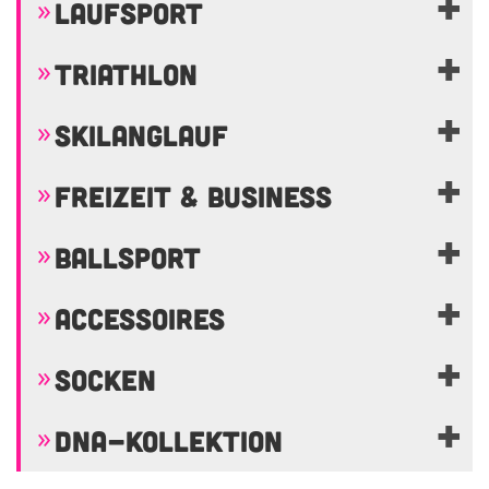
LAUFSPORT
TRIATHLON
SKILANGLAUF
FREIZEIT & BUSINESS
BALLSPORT
ACCESSOIRES
SOCKEN
DNA-KOLLEKTION