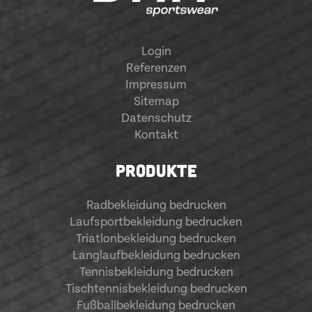
Login
Referenzen
Impressum
Sitemap
Datenschutz
Kontakt
PRODUKTE
Radbekleidung bedrucken
Laufsportbekleidung bedrucken
Triatlonbekleidung bedrucken
Langlaufbekleidung bedrucken
Tennisbekleidung bedrucken
Tischtennisbekleidung bedrucken
Fußballbekleidung bedrucken