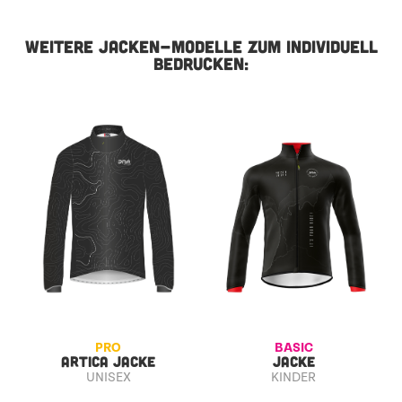
WEITERE JACKEN-MODELLE ZUM INDIVIDUELL
BEDRUCKEN:
PRO
BASIC
ARTICA JACKE
JACKE
UNISEX
KINDER