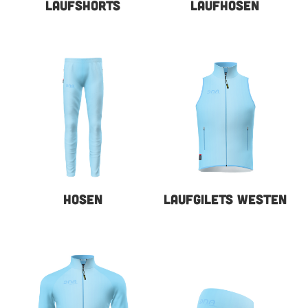
LAUFSHORTS
LAUFHOSEN
HOSEN
LAUFGILETS WESTEN