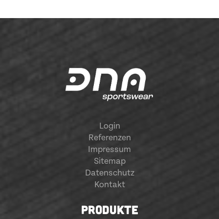
Login
Referenzen
Impressum
Sitemap
Datenschutz
Kontakt
PRODUKTE