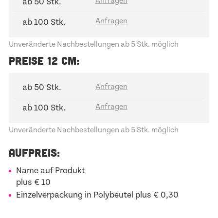
ab 50 Stk.
ab 100 Stk.
Unveränderte Nachbestellungen ab 5 Stk. möglich
PREISE 12 CM:
ab 50 Stk.
ab 100 Stk.
Unveränderte Nachbestellungen ab 5 Stk. möglich
AUFPREIS:
Name auf Produkt
plus € 10
Einzelverpackung in Polybeutel plus € 0,30