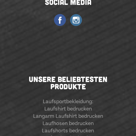
SOCIAL MEDIA
UNSERE BELIEBTESTEN
PRODUKTE
Laufsportbekleidung
:
Laufshirt bedrucken
Langarm Laufshirt bedrucken
Laufhosen bedrucken
Laufshorts bedrucken