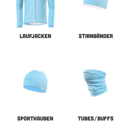
LAUFJACKEN
STIRNBÄNDER
SPORTHAUBEN
TUBES/BUFFS