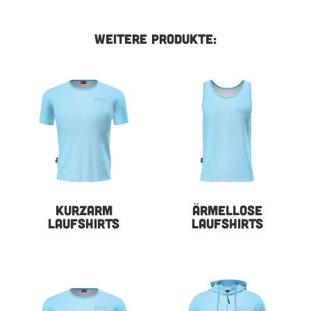
WEITERE PRODUKTE:
KURZARM
ÄRMELLOSE
LAUFSHIRTS
LAUFSHIRTS