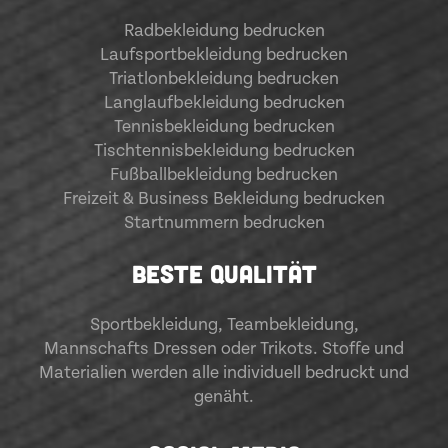
Radbekleidung bedrucken
Laufsportbekleidung bedrucken
Triatlonbekleidung bedrucken
Langlaufbekleidung bedrucken
Tennisbekleidung bedrucken
Tischtennisbekleidung bedrucken
Fußballbekleidung bedrucken
Freizeit & Business Bekleidung bedrucken
Startnummern bedrucken
BESTE QUALITÄT
Sportbekleidung
,
Teambekleidung
,
Mannschafts Dressen oder Trikots. Stoffe und
Materialien werden alle individuell bedruckt und
genäht.