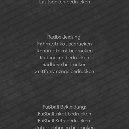
Laufsocken bedrucken
Radbekleidung:
Fahrradtrikot bedrucken
Rennradtrikot bedrucken
Radsocken bedrucken
Radhose bedrucken
Zeitfahranzüge bedrucken
Fußball Bekleidung:
Fußballtrikot bedrucken
Fußball Sets bedrucken
Unterziehhosen bedrucken