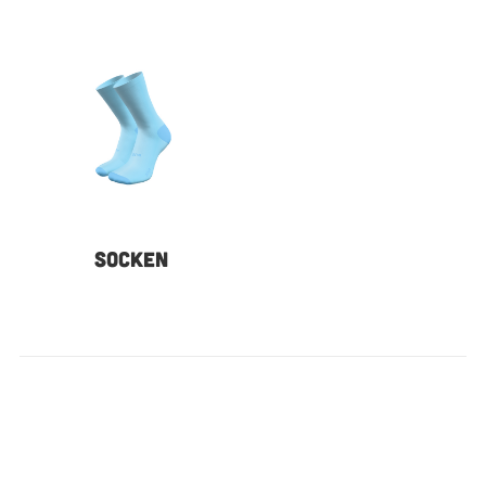
SOCKEN