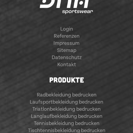
Login
Referenzen
Impressum
Sitemap
Datenschutz
Kontakt
PRODUKTE
Radbekleidung bedrucken
Laufsportbekleidung bedrucken
Triatlonbekleidung bedrucken
Langlaufbekleidung bedrucken
Tennisbekleidung bedrucken
Tischtennisbekleidung bedrucken