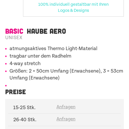
100% individuell gestaltbar mit Ihren
Logos & Designs
BASIC
HAUBE AERO
UNISEX
atmungsaktives Thermo Light-Material
tragbar unter dem Radhelm
4-way stretch
Größen: 2 = 50cm Umfang (Erwachsene), 3 = 53cm
Umfang (Erwachsene)
PREISE
15-25 Stk.
26-40 Stk.