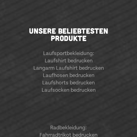
UNSERE BELIEBTESTEN
PRODUKTE
Laufsportbekleidung
:
Laufshirt bedrucken
Langarm Laufshirt bedrucken
Laufhosen bedrucken
Laufshorts bedrucken
Laufsocken bedrucken
Radbekleidung:
Fahrradtrikot bedrucken