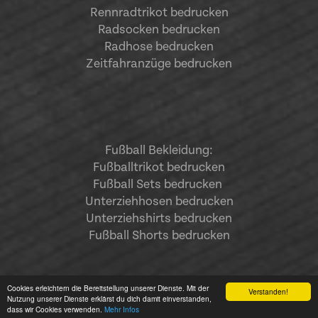
Rennradtrikot bedrucken
Radsocken bedrucken
Radhose bedrucken
Zeitfahranzüge bedrucken
Fußball Bekleidung:
Fußballtrikot bedrucken
Fußball Sets bedrucken
Unterziehhosen bedrucken
Unterziehshirts bedrucken
Fußball Shorts bedrucken
Cookies erleichtern die Bereitstellung unserer Dienste. Mit der
Verstanden!
Nutzung unserer Dienste erklärst du dich damit einverstanden,
dass wir Cookies verwenden.
Mehr Infos