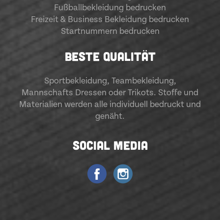
Fußballbekleidung bedrucken
Freizeit & Business Bekleidung bedrucken
Startnummern bedrucken
BESTE QUALITÄT
Sportbekleidung
,
Teambekleidung
,
Mannschafts Dressen oder Trikots. Stoffe und
Materialien werden alle individuell bedruckt und
genäht.
SOCIAL MEDIA