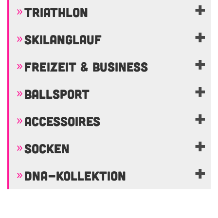
TRIATHLON
SKILANGLAUF
FREIZEIT & BUSINESS
BALLSPORT
ACCESSOIRES
SOCKEN
DNA-KOLLEKTION