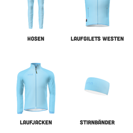
HOSEN
LAUFGILETS WESTEN
LAUFJACKEN
STIRNBÄNDER