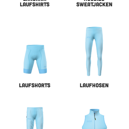
LAUFSHIRTS
SWEATJACKEN
LAUFSHORTS
LAUFHOSEN