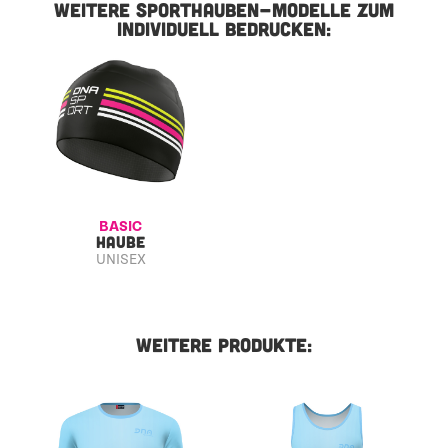
WEITERE SPORTHAUBEN-MODELLE ZUM
INDIVIDUELL BEDRUCKEN:
BASIC
HAUBE
UNISEX
WEITERE PRODUKTE: