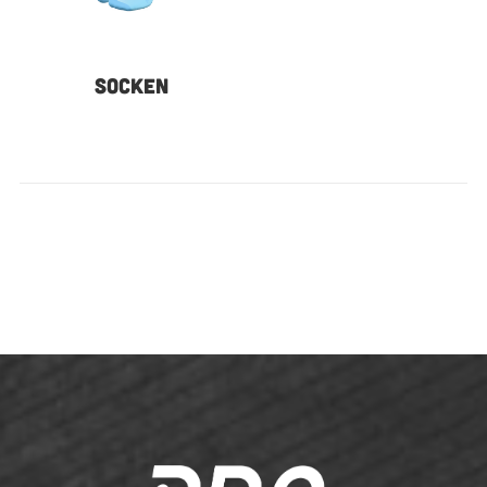
SOCKEN