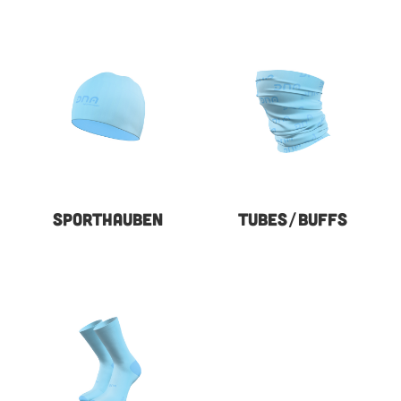
SPORTHAUBEN
TUBES/BUFFS