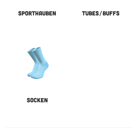
SPORTHAUBEN
TUBES/BUFFS
SOCKEN