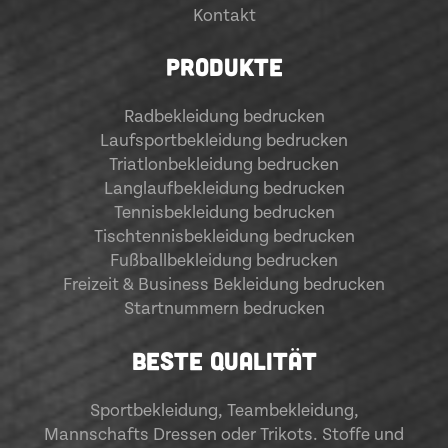
Kontakt
PRODUKTE
Radbekleidung bedrucken
Laufsportbekleidung bedrucken
Triatlonbekleidung bedrucken
Langlaufbekleidung bedrucken
Tennisbekleidung bedrucken
Tischtennisbekleidung bedrucken
Fußballbekleidung bedrucken
Freizeit & Business Bekleidung bedrucken
Startnummern bedrucken
BESTE QUALITÄT
Sportbekleidung
,
Teambekleidung
,
Mannschafts Dressen oder Trikots. Stoffe und