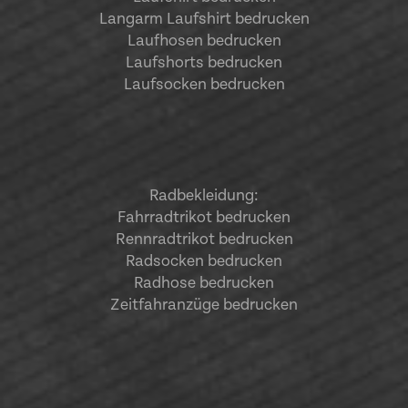
Langarm Laufshirt bedrucken
Laufhosen bedrucken
Laufshorts bedrucken
Laufsocken bedrucken
Radbekleidung:
Fahrradtrikot bedrucken
Rennradtrikot bedrucken
Radsocken bedrucken
Radhose bedrucken
Zeitfahranzüge bedrucken