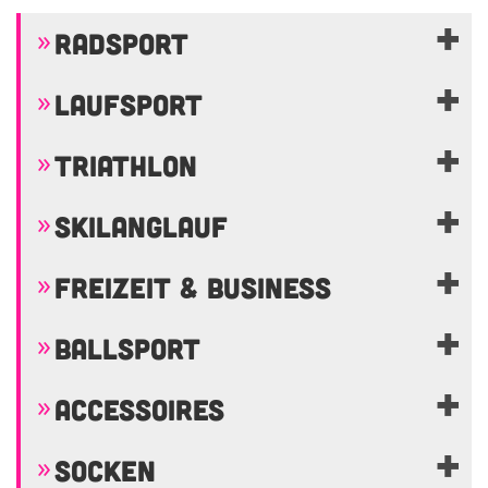
RADSPORT
LAUFSPORT
TRIATHLON
SKILANGLAUF
FREIZEIT & BUSINESS
BALLSPORT
ACCESSOIRES
SOCKEN