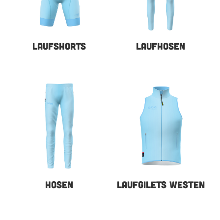
LAUFSHORTS
LAUFHOSEN
HOSEN
LAUFGILETS WESTEN