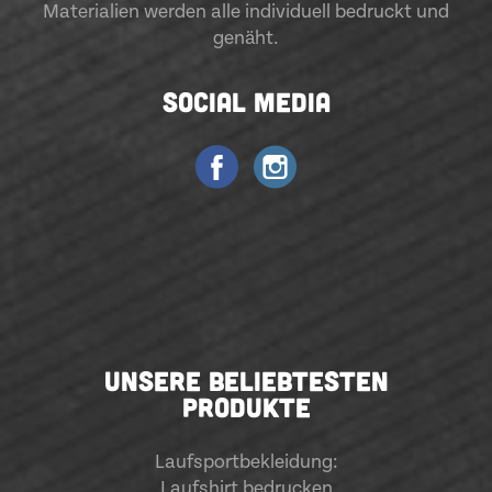
Materialien werden alle individuell bedruckt und
genäht.
SOCIAL MEDIA
UNSERE BELIEBTESTEN
PRODUKTE
Laufsportbekleidung
:
Laufshirt bedrucken