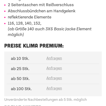
2 Seitentaschen mit Reißverschluss
Abschlussbündchen am Handgelenk
reflektierende Elemente
116, 128, 140, 152,
(ab Größe 140 auch 3XS Basic Jacke Element
möglich)
PREISE KLIMA PREMIUM:
ab 10 Stk.
ab 25 Stk.
ab 50 Stk.
ab 100 Stk.
Unveränderte Nachbestellungen ab 5 Stk. möglich