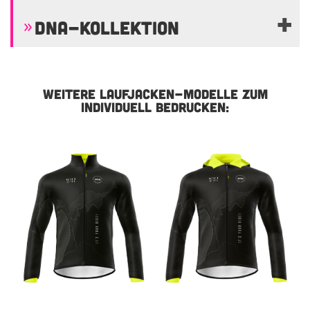
DNA-KOLLEKTION
WEITERE LAUFJACKEN-MODELLE ZUM
INDIVIDUELL BEDRUCKEN: