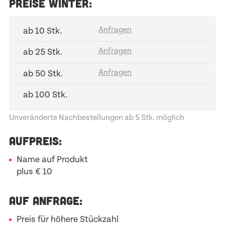
PREISE WINTER:
ab 10 Stk.
ab 25 Stk.
ab 50 Stk.
ab 100 Stk.
Unveränderte Nachbestellungen ab 5 Stk. möglich
AUFPREIS:
Name auf Produkt
plus € 10
AUF ANFRAGE:
Preis für höhere Stückzahl