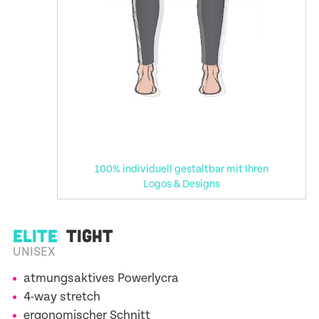
100% individuell gestaltbar mit Ihren
Logos & Designs
ELITE
TIGHT
UNISEX
atmungsaktives Powerlycra
4-way stretch
ergonomischer Schnitt