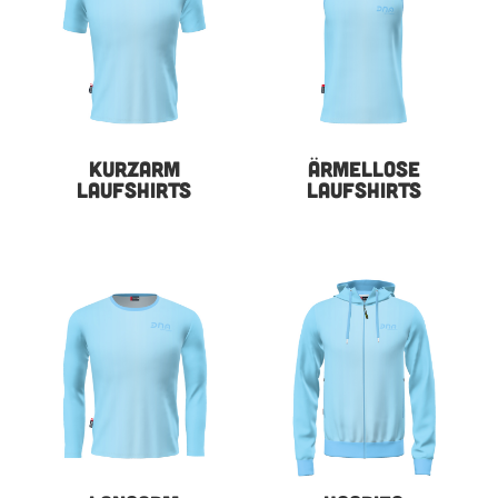
KURZARM
ÄRMELLOSE
LAUFSHIRTS
LAUFSHIRTS