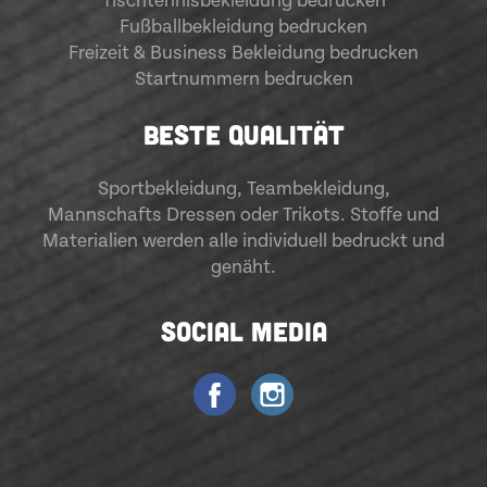
Tischtennisbekleidung bedrucken
Fußballbekleidung bedrucken
Freizeit & Business Bekleidung bedrucken
Startnummern bedrucken
BESTE QUALITÄT
Sportbekleidung
,
Teambekleidung
,
Mannschafts Dressen oder Trikots. Stoffe und
Materialien werden alle individuell bedruckt und
genäht.
SOCIAL MEDIA