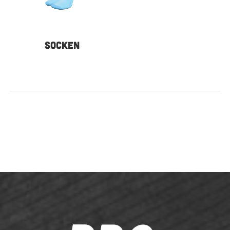
SOCKEN