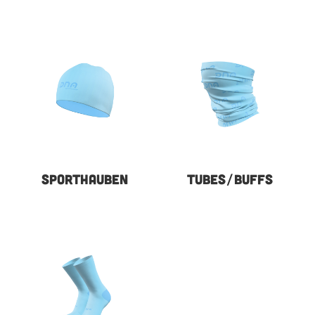
SPORTHAUBEN
TUBES/BUFFS