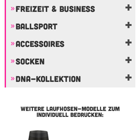
FREIZEIT & BUSINESS
BALLSPORT
ACCESSOIRES
SOCKEN
DNA-KOLLEKTION
WEITERE LAUFHOSEN-MODELLE ZUM
INDIVIDUELL BEDRUCKEN: