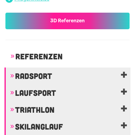
3D Referenzen
REFERENZEN
RADSPORT
LAUFSPORT
TRIATHLON
SKILANGLAUF