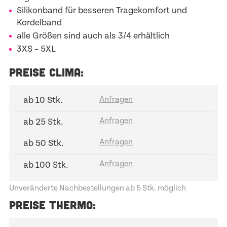
Silikonband für besseren Tragekomfort und
Kordelband
alle Größen sind auch als 3/4 erhältlich
3XS – 5XL
PREISE CLIMA:
ab 10 Stk.
ab 25 Stk.
ab 50 Stk.
ab 100 Stk.
Unveränderte Nachbestellungen ab 5 Stk. möglich
PREISE THERMO: