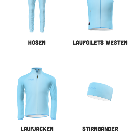
HOSEN
LAUFGILETS WESTEN
LAUFJACKEN
STIRNBÄNDER