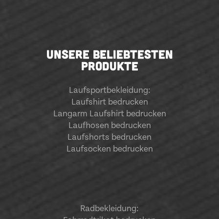
UNSERE BELIEBTESTEN
PRODUKTE
Laufsportbekleidung
:
Laufshirt bedrucken
Langarm Laufshirt bedrucken
Laufhosen bedrucken
Laufshorts bedrucken
Laufsocken bedrucken
Radbekleidung: