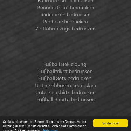
Fahrradtrikot bedrucken
Rennradtrikot bedrucken
Radsocken bedrucken
Radhose bedrucken
Zeitfahranzüge bedrucken
Fußball Bekleidung:
Fußballtrikot bedrucken
Fußball Sets bedrucken
Unterziehhosen bedrucken
Unterziehshirts bedrucken
Fußball Shorts bedrucken
Cookies erleichtern die Bereitstellung unserer Dienste. Mit der
Verstanden!
Nutzung unserer Dienste erklärst du dich damit einverstanden,
dass wir Cookies verwenden.
Mehr Infos