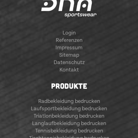
Login
Referenzen
Impressum
Sitemap
Datenschutz
Kontakt
PRODUKTE
Radbekleidung bedrucken
Laufsportbekleidung bedrucken
Triatlonbekleidung bedrucken
Langlaufbekleidung bedrucken
Tennisbekleidung bedrucken