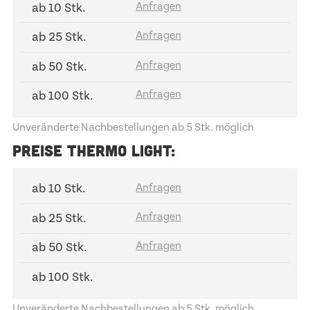
ab 10 Stk.
ab 25 Stk.
ab 50 Stk.
ab 100 Stk.
Unveränderte Nachbestellungen ab 5 Stk. möglich
PREISE THERMO LIGHT:
ab 10 Stk.
ab 25 Stk.
ab 50 Stk.
ab 100 Stk.
Unveränderte Nachbestellungen ab 5 Stk. möglich