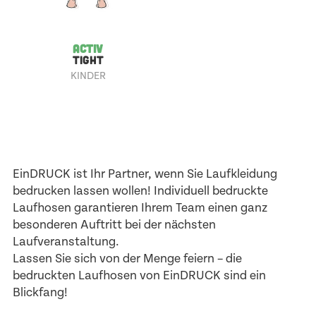
ACTIV
TIGHT
KINDER
EinDRUCK ist Ihr Partner, wenn Sie Laufkleidung
bedrucken lassen wollen! Individuell bedruckte
Laufhosen garantieren Ihrem Team einen ganz
besonderen Auftritt bei der nächsten
Laufveranstaltung.
Lassen Sie sich von der Menge feiern – die
bedruckten Laufhosen von EinDRUCK sind ein
Blickfang!