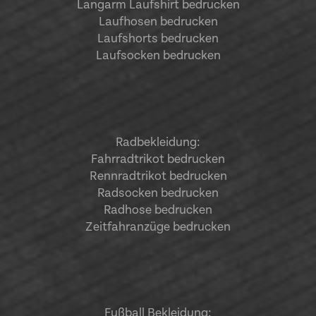
Langarm Laufshirt bedrucken
Laufhosen bedrucken
Laufshorts bedrucken
Laufsocken bedrucken
Radbekleidung:
Fahrradtrikot bedrucken
Rennradtrikot bedrucken
Radsocken bedrucken
Radhose bedrucken
Zeitfahranzüge bedrucken
Fußball Bekleidung: