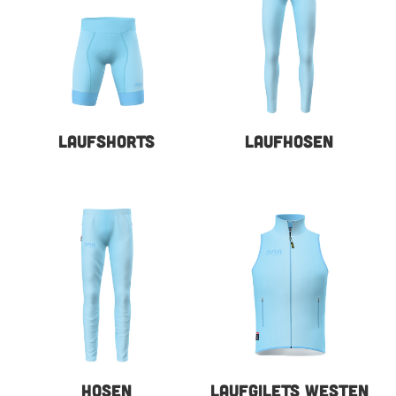
LAUFSHORTS
LAUFHOSEN
HOSEN
LAUFGILETS WESTEN