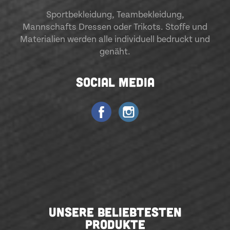
Sportbekleidung
,
Teambekleidung
,
Mannschafts Dressen oder Trikots. Stoffe und
Materialien werden alle individuell bedruckt und
genäht.
SOCIAL MEDIA
UNSERE BELIEBTESTEN
PRODUKTE