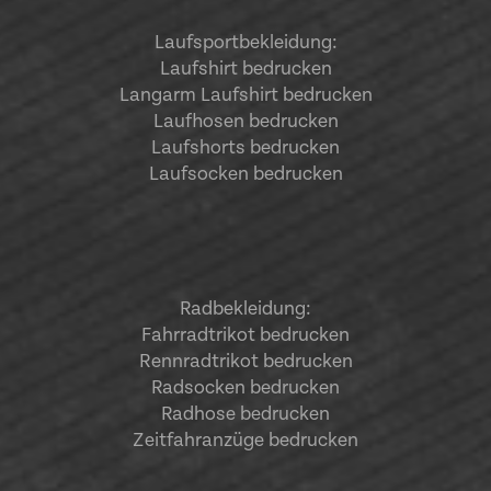
Laufsportbekleidung
:
Laufshirt bedrucken
Langarm Laufshirt bedrucken
Laufhosen bedrucken
Laufshorts bedrucken
Laufsocken bedrucken
Radbekleidung:
Fahrradtrikot bedrucken
Rennradtrikot bedrucken
Radsocken bedrucken
Radhose bedrucken
Zeitfahranzüge bedrucken