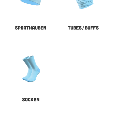
SPORTHAUBEN
TUBES/BUFFS
SOCKEN