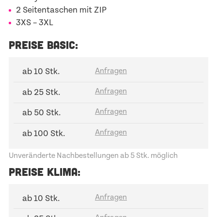
2 Seitentaschen mit ZIP
3XS – 3XL
PREISE BASIC:
ab 10 Stk.
ab 25 Stk.
ab 50 Stk.
ab 100 Stk.
Unveränderte Nachbestellungen ab 5 Stk. möglich
PREISE KLIMA:
ab 10 Stk.