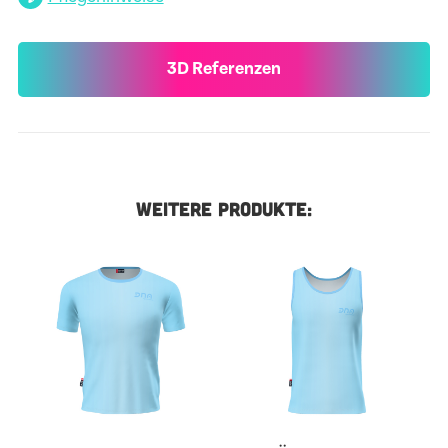
3D Referenzen
WEITERE PRODUKTE: