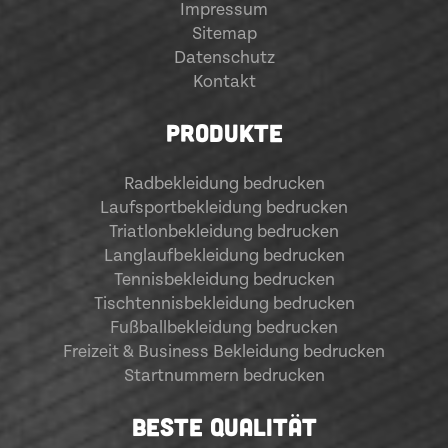
Impressum
Sitemap
Datenschutz
Kontakt
PRODUKTE
Radbekleidung bedrucken
Laufsportbekleidung bedrucken
Triatlonbekleidung bedrucken
Langlaufbekleidung bedrucken
Tennisbekleidung bedrucken
Tischtennisbekleidung bedrucken
Fußballbekleidung bedrucken
Freizeit & Business Bekleidung bedrucken
Startnummern bedrucken
BESTE QUALITÄT