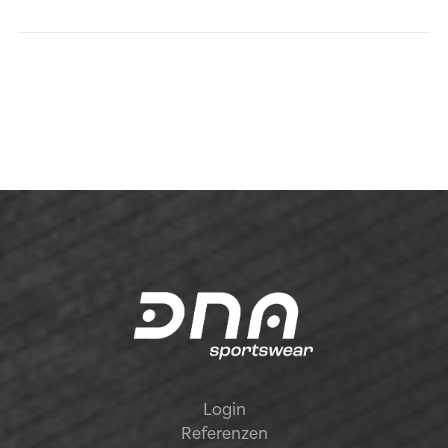
Login
Referenzen