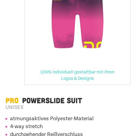
100% individuell gestaltbar mit Ihren
Logos & Designs
PRO
POWERSLIDE SUIT
UNISEX
atmungsaktives Polyester-Material
4-way stretch
durchgehender Reißverschluss