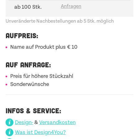
ab 100 Stk.
Unveränderte Nachbestellungen ab 5 Stk. möglich
AUFPREIS:
Name auf Produkt plus € 10
AUF ANFRAGE:
Preis für höhere Stückzahl
Sonderwünsche
INFOS & SERVICE:
Design-
&
Versandkosten
Was ist Design4You?