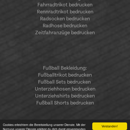
Fahrradtrikot bedrucken
Rennradtrikot bedrucken
Radsocken bedrucken
Radhose bedrucken
Zeitfahranzüge bedrucken
Fußball Bekleidung:
Fußballtrikot bedrucken
Fußball Sets bedrucken
Unterziehhosen bedrucken
Unterziehshirts bedrucken
Fußball Shorts bedrucken
Cookies erleichtern die Bereitstellung unserer Dienste. Mit der
Verstanden!
Nutzung unserer Dienste erklärst du dich damit einverstanden,