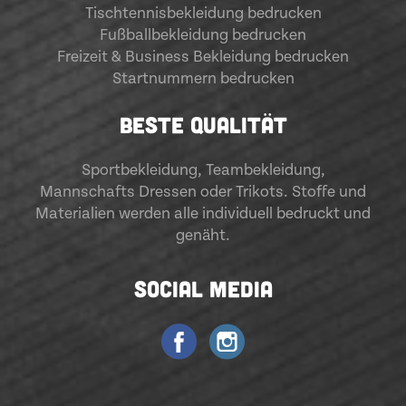
Tischtennisbekleidung bedrucken
Fußballbekleidung bedrucken
Freizeit & Business Bekleidung bedrucken
Startnummern bedrucken
BESTE QUALITÄT
Sportbekleidung
,
Teambekleidung
,
Mannschafts Dressen oder Trikots. Stoffe und
Materialien werden alle individuell bedruckt und
genäht.
SOCIAL MEDIA