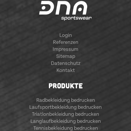
Login
Referenzen
Impressum
Sitemap
Datenschutz
Kontakt
PRODUKTE
Radbekleidung bedrucken
Laufsportbekleidung bedrucken
Triatlonbekleidung bedrucken
Langlaufbekleidung bedrucken
Tennisbekleidung bedrucken