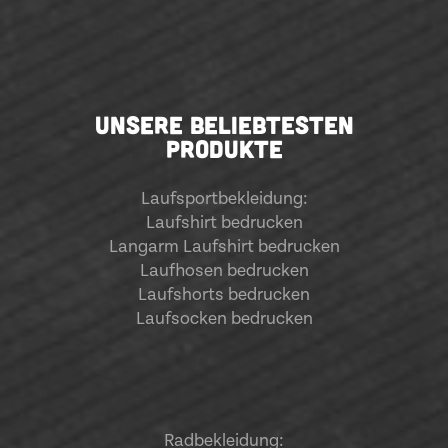
UNSERE BELIEBTESTEN
PRODUKTE
Laufsportbekleidung
:
Laufshirt bedrucken
Langarm Laufshirt bedrucken
Laufhosen bedrucken
Laufshorts bedrucken
Laufsocken bedrucken
Radbekleidung: