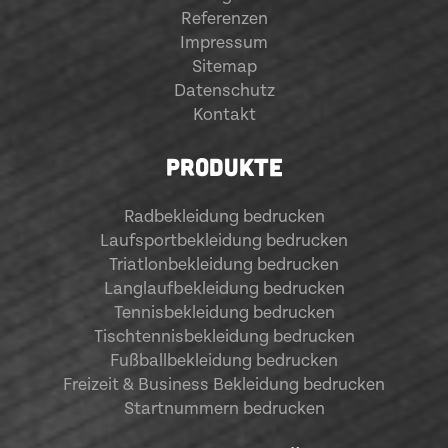
Referenzen
Impressum
Sitemap
Datenschutz
Kontakt
PRODUKTE
Radbekleidung bedrucken
Laufsportbekleidung bedrucken
Triatlonbekleidung bedrucken
Langlaufbekleidung bedrucken
Tennisbekleidung bedrucken
Tischtennisbekleidung bedrucken
Fußballbekleidung bedrucken
Freizeit & Business Bekleidung bedrucken
Startnummern bedrucken