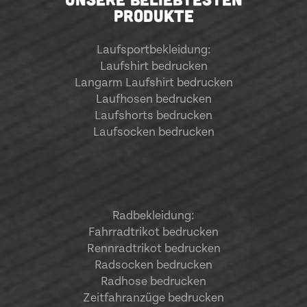
PRODUKTE
Laufsportbekleidung
:
Laufshirt bedrucken
Langarm Laufshirt bedrucken
Laufhosen bedrucken
Laufshorts bedrucken
Laufsocken bedrucken
Radbekleidung:
Fahrradtrikot bedrucken
Rennradtrikot bedrucken
Radsocken bedrucken
Radhose bedrucken
Zeitfahranzüge bedrucken