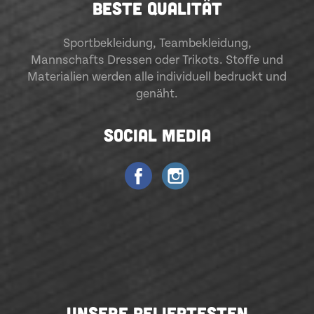
BESTE QUALITÄT
Sportbekleidung
,
Teambekleidung
,
Mannschafts Dressen oder Trikots. Stoffe und
Materialien werden alle individuell bedruckt und
genäht.
SOCIAL MEDIA
UNSERE BELIEBTESTEN