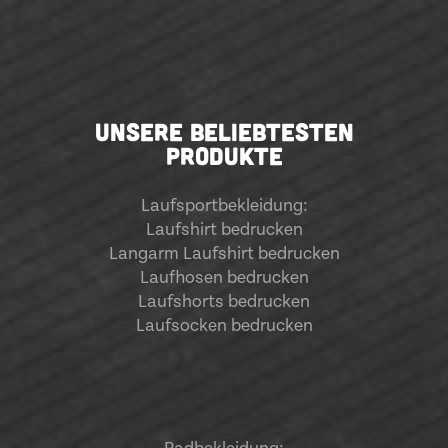
UNSERE BELIEBTESTEN
PRODUKTE
Laufsportbekleidung
:
Laufshirt bedrucken
Langarm Laufshirt bedrucken
Laufhosen bedrucken
Laufshorts bedrucken
Laufsocken bedrucken