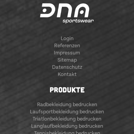
Login
Referenzen
Impressum
Sitemap
Datenschutz
Kontakt
PRODUKTE
Radbekleidung bedrucken
Laufsportbekleidung bedrucken
Triatlonbekleidung bedrucken
Langlaufbekleidung bedrucken
Tennisbekleidung bedrucken