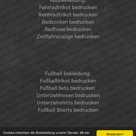
Radbekleidung:
Fahrradtrikot bedrucken
Rennradtrikot bedrucken
Radsocken bedrucken
Radhose bedrucken
Zeitfahranzüge bedrucken
Fußball Bekleidung:
Fußballtrikot bedrucken
Fußball Sets bedrucken
Unterziehhosen bedrucken
Unterziehshirts bedrucken
Fußball Shorts bedrucken
Cookies erleichtern die Bereitstellung unserer Dienste. Mit der
Verstanden!