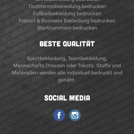
Tischtennisbekleidung bedrucken
Fußballbekleidung bedrucken
Freizeit & Business Bekleidung bedrucken
Startnummern bedrucken
BESTE QUALITÄT
Sportbekleidung
,
Teambekleidung
,
Mannschafts Dressen oder Trikots. Stoffe und
Materialien werden alle individuell bedruckt und
genäht.
SOCIAL MEDIA