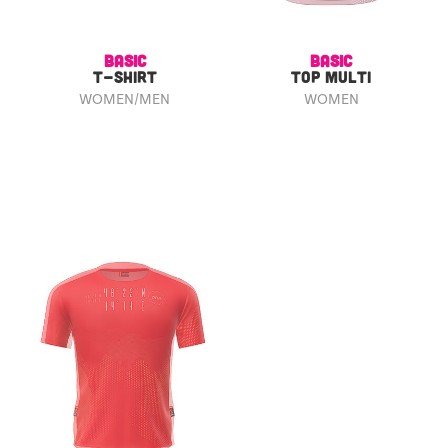
BASIC
BASIC
T-SHIRT
TOP MULTI
WOMEN/MEN
WOMEN