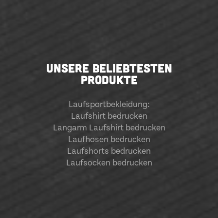
UNSERE BELIEBTESTEN
PRODUKTE
Laufsportbekleidung
:
Laufshirt bedrucken
Langarm Laufshirt bedrucken
Laufhosen bedrucken
Laufshorts bedrucken
Laufsocken bedrucken