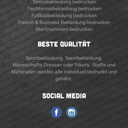
Tennisbekleidung bedrucken
Tischtennisbekleidung bedrucken
Fußballbekleidung bedrucken
Freizeit & Business Bekleidung bedrucken
Startnummern bedrucken
BESTE QUALITÄT
Sportbekleidung
,
Teambekleidung
,
Mannschafts Dressen oder Trikots. Stoffe und
Materialien werden alle individuell bedruckt und
genäht.
SOCIAL MEDIA