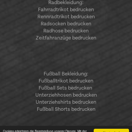
Radbekleidung:
Fahrradtrikot bedrucken
Rennradtrikot bedrucken
Radsocken bedrucken
Radhose bedrucken
Zeitfahranzüge bedrucken
Fußball Bekleidung:
Fußballtrikot bedrucken
Fußball Sets bedrucken
Unterziehhosen bedrucken
Unterziehshirts bedrucken
Fußball Shorts bedrucken
Cookies erleichtern die Bereitstellung unserer Dienste. Mit der