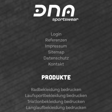
Login
Referenzen
Impressum
Sitemap
Datenschutz
Kontakt
PRODUKTE
Radbekleidung bedrucken
Laufsportbekleidung bedrucken
Triatlonbekleidung bedrucken
Langlaufbekleidung bedrucken