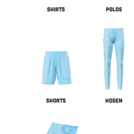
SHIRTS
POLOS
SHORTS
HOSEN