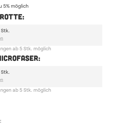
u 5% möglich
ROTTE:
 Stk.
ngen ab 5 Stk. möglich
ICROFASER:
 Stk.
ngen ab 5 Stk. möglich
: