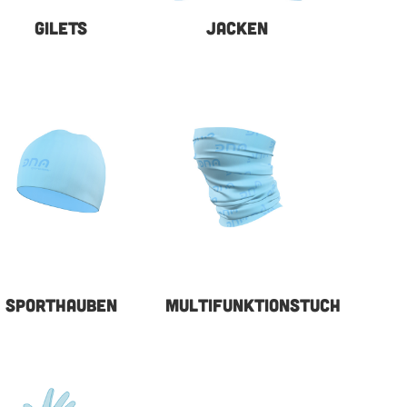
GILETS
JACKEN
SPORTHAUBEN
MULTIFUNKTIONSTUCH