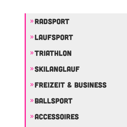
RADSPORT
LAUFSPORT
TRIATHLON
SKILANGLAUF
FREIZEIT & BUSINESS
BALLSPORT
ACCESSOIRES