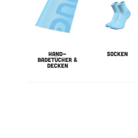
HAND-
SOCKEN
BADETÜCHER &
DECKEN