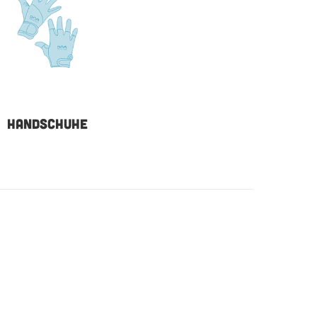
HANDSCHUHE