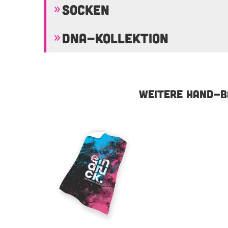
SOCKEN
DNA-KOLLEKTION
WEITERE HAND-B