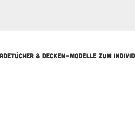
ADETÜCHER & DECKEN-MODELLE ZUM INDIVID