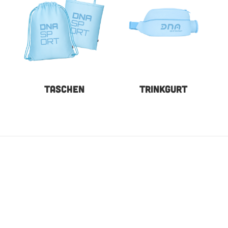
TASCHEN
TRINKGURT