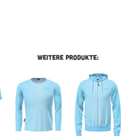
WEITERE PRODUKTE: