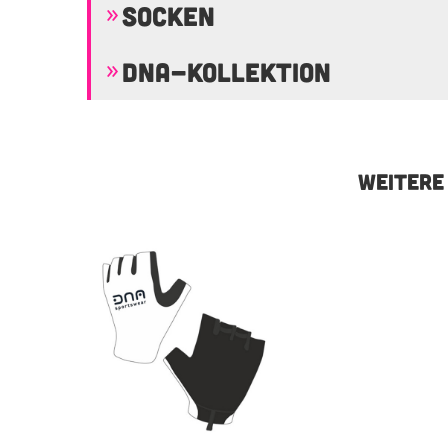
SOCKEN
DNA-KOLLEKTION
WEITERE