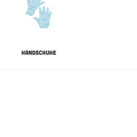
HANDSCHUHE