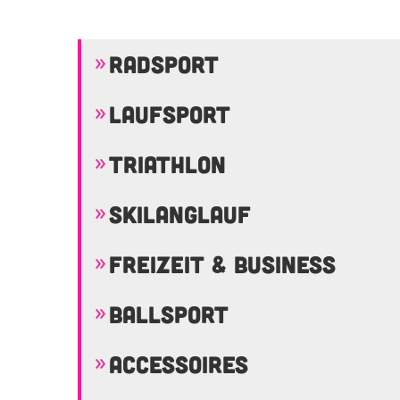
RADSPORT
LAUFSPORT
TRIATHLON
SKILANGLAUF
FREIZEIT & BUSINESS
BALLSPORT
ACCESSOIRES