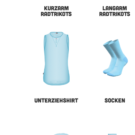
KURZARM
LANGARM
RADTRIKOTS
RADTRIKOTS
UNTERZIEHSHIRT
SOCKEN