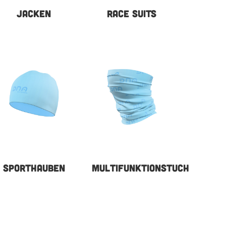
JACKEN
RACE SUITS
SPORTHAUBEN
MULTIFUNKTIONSTUCH