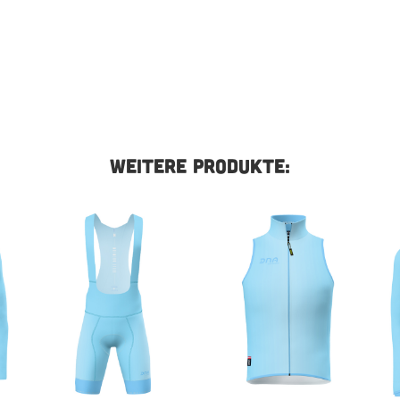
WEITERE PRODUKTE: