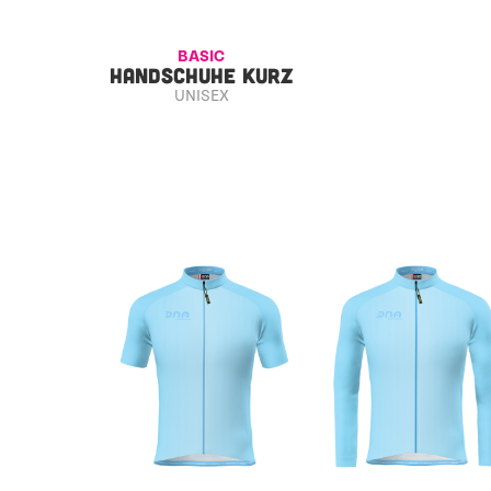
BASIC
HANDSCHUHE KURZ
UNISEX