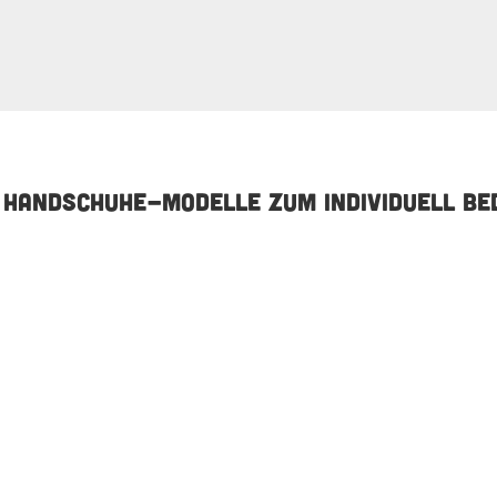
 HANDSCHUHE-MODELLE ZUM INDIVIDUELL BE