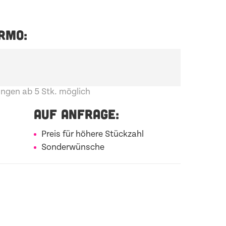
RMO:
ngen ab 5 Stk. möglich
AUF ANFRAGE:
Preis für höhere Stückzahl
Sonderwünsche