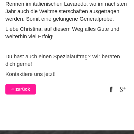
Rennen im italienischen Lavaredo, wo im nächsten
Jahr auch die Weltmeisterschaften ausgetragen
werden. Somit eine gelungene Generalprobe.
Liebe Christina, auf diesem Weg alles Gute und
weiterhin viel Erfolg!
Du hast auch einen Spezialauftrag? Wir beraten
dich gerne!
Kontaktiere uns jetzt!
zurück