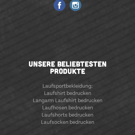
UNSERE BELIEBTESTEN
PRODUKTE
Laufsportbekleidung
:
Laufshirt bedrucken
Langarm Laufshirt bedrucken
Laufhosen bedrucken
Laufshorts bedrucken
Laufsocken bedrucken