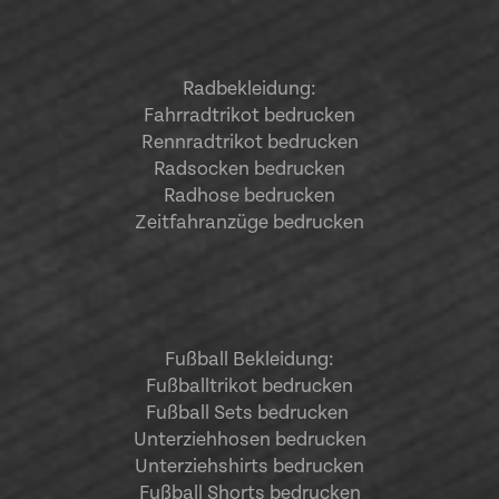
Radbekleidung:
Fahrradtrikot bedrucken
Rennradtrikot bedrucken
Radsocken bedrucken
Radhose bedrucken
Zeitfahranzüge bedrucken
Fußball Bekleidung:
Fußballtrikot bedrucken
Fußball Sets bedrucken
Unterziehhosen bedrucken
Unterziehshirts bedrucken
Fußball Shorts bedrucken