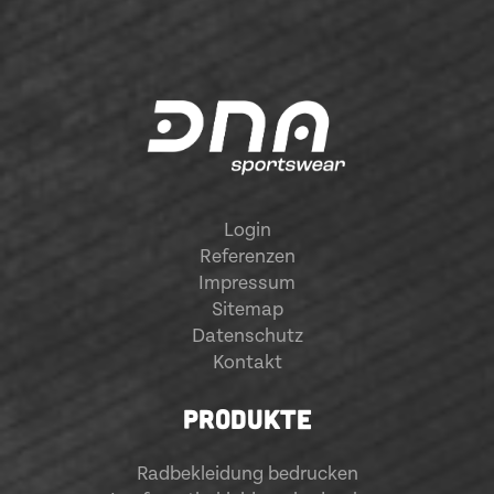
Login
Referenzen
Impressum
Sitemap
Datenschutz
Kontakt
PRODUKTE
Radbekleidung bedrucken