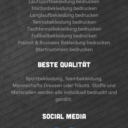
Laufsportbekleidung bedrucken
Triatlonbekleidung bedrucken
Langlaufbekleidung bedrucken
Tennisbekleidung bedrucken
Tischtennisbekleidung bedrucken
Fußballbekleidung bedrucken
Freizeit & Business Bekleidung bedrucken
Startnummern bedrucken
BESTE QUALITÄT
Sportbekleidung
,
Teambekleidung
,
Mannschafts Dressen oder Trikots. Stoffe und
Materialien werden alle individuell bedruckt und
genäht.
SOCIAL MEDIA