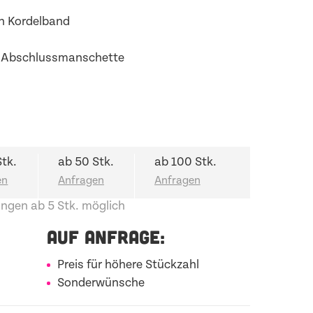
h Kordelband
 Abschlussmanschette
Stk.
ab 50 Stk.
ab 100 Stk.
ngen ab 5 Stk. möglich
AUF ANFRAGE:
Preis für höhere Stückzahl
Sonderwünsche