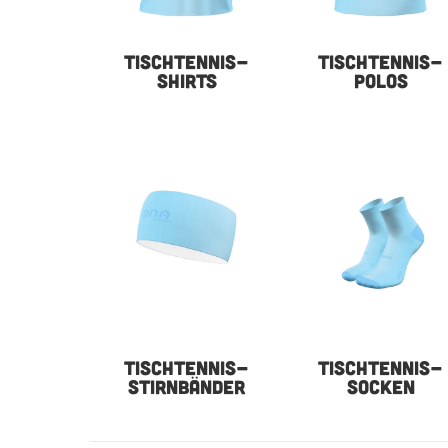
TISCHTENNIS-
TISCHTENNIS-
SHIRTS
POLOS
TISCHTENNIS-
TISCHTENNIS-
STIRNBÄNDER
SOCKEN