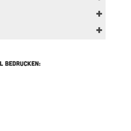
L BEDRUCKEN: