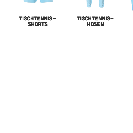
TISCHTENNIS-
TISCHTENNIS-
SHORTS
HOSEN