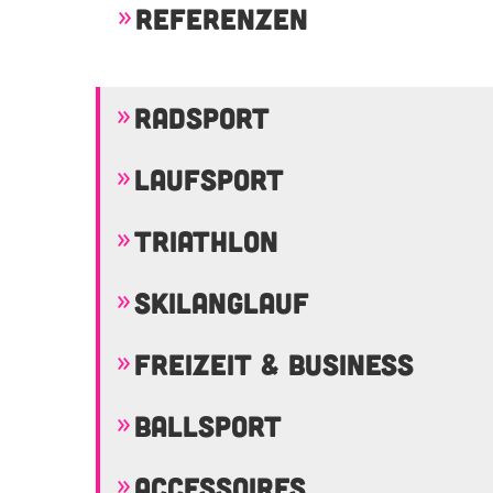
REFERENZEN
RADSPORT
LAUFSPORT
TRIATHLON
SKILANGLAUF
FREIZEIT & BUSINESS
BALLSPORT
ACCESSOIRES