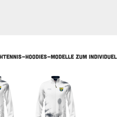
CHTENNIS-HOODIES-MODELLE ZUM INDIVIDUEL