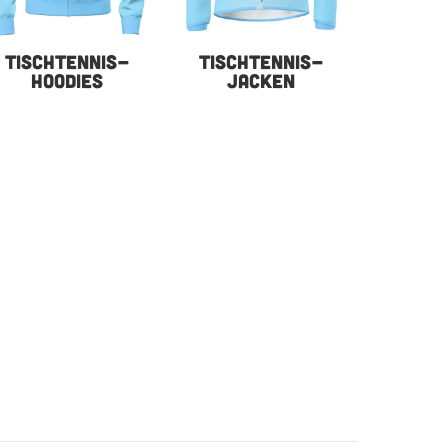
TISCHTENNIS-
TISCHTENNIS-
HOODIES
JACKEN