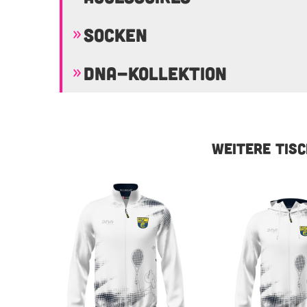
SOCKEN
DNA-KOLLEKTION
WEITERE TIS