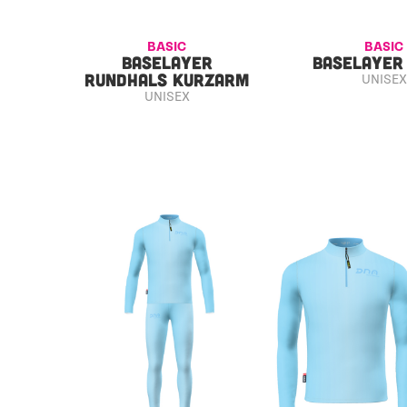
BASIC
BASIC
BASELAYER
BASELAYER
RUNDHALS KURZARM
UNISEX
UNISEX