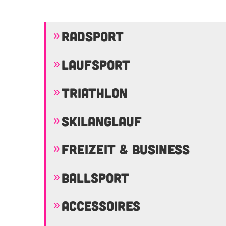
RADSPORT
LAUFSPORT
TRIATHLON
SKILANGLAUF
FREIZEIT & BUSINESS
BALLSPORT
ACCESSOIRES