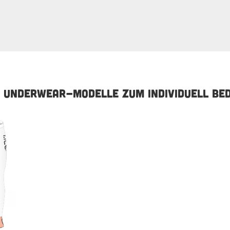
 UNDERWEAR-MODELLE ZUM INDIVIDUELL BE