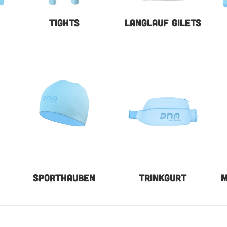
TIGHTS
LANGLAUF GILETS
SPORTHAUBEN
TRINKGURT
M