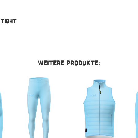
 TIGHT
WEITERE PRODUKTE: