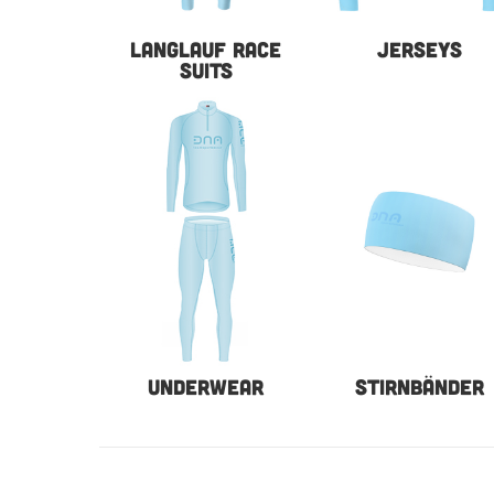
LANGLAUF RACE
JERSEYS
SUITS
UNDERWEAR
STIRNBÄNDER