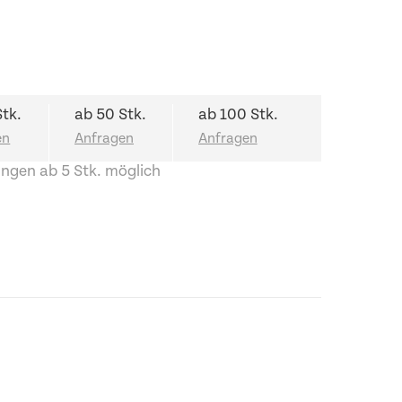
Stk.
ab 50 Stk.
ab 100 Stk.
ngen ab 5 Stk. möglich