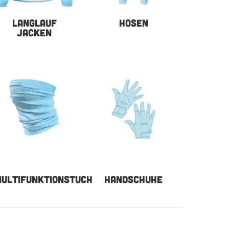
LANGLAUF
HOSEN
JACKEN
ULTIFUNKTIONSTUCH
HANDSCHUHE