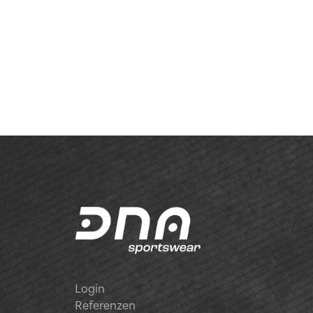
Login
Referenzen