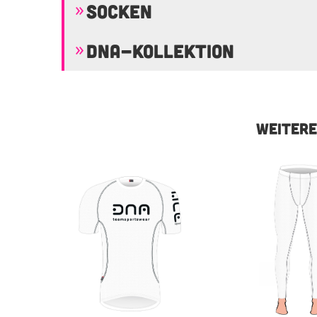
SOCKEN
DNA-KOLLEKTION
WEITERE