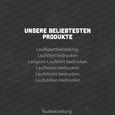
UNSERE BELIEBTESTEN
PRODUKTE
Laufsportbekleidung
:
Laufshirt bedrucken
Langarm Laufshirt bedrucken
Laufhosen bedrucken
Laufshorts bedrucken
Laufsocken bedrucken
Radbekleidung: