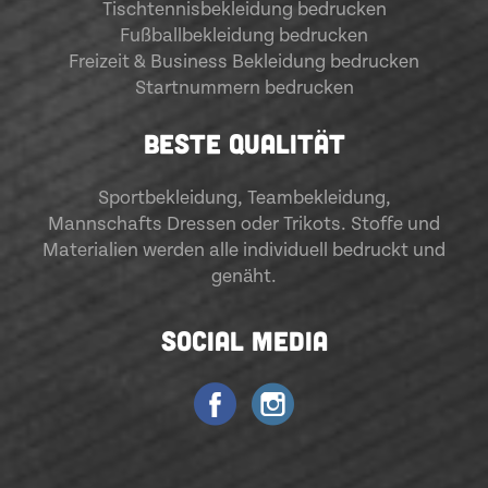
Tischtennisbekleidung bedrucken
Fußballbekleidung bedrucken
Freizeit & Business Bekleidung bedrucken
Startnummern bedrucken
BESTE QUALITÄT
Sportbekleidung
,
Teambekleidung
,
Mannschafts Dressen oder Trikots. Stoffe und
Materialien werden alle individuell bedruckt und
genäht.
SOCIAL MEDIA