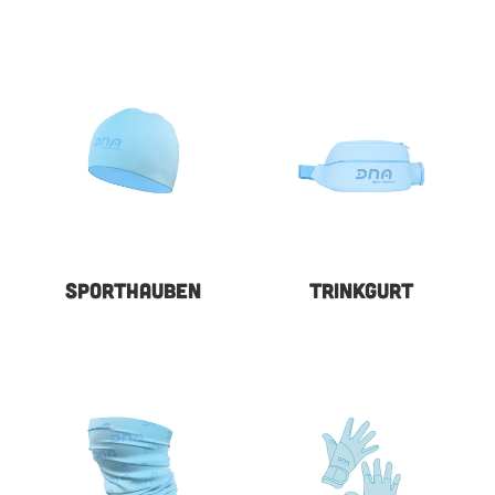
SPORTHAUBEN
TRINKGURT