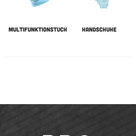
MULTIFUNKTIONSTUCH
HANDSCHUHE