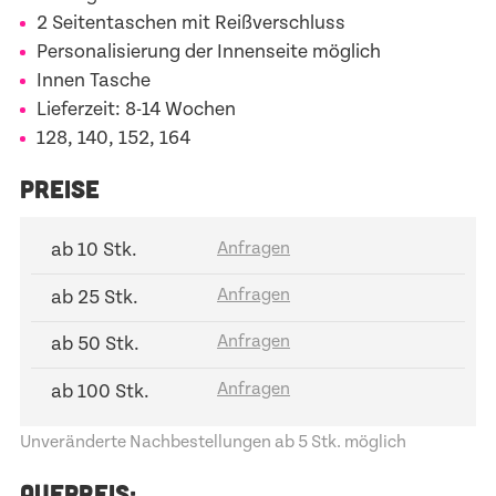
2 Seitentaschen mit Reißverschluss
Personalisierung der Innenseite möglich
Innen Tasche
Lieferzeit: 8-14 Wochen
128, 140, 152, 164
PREISE
ab 10 Stk.
ab 25 Stk.
ab 50 Stk.
ab 100 Stk.
Unveränderte Nachbestellungen ab 5 Stk. möglich
AUFPREIS: