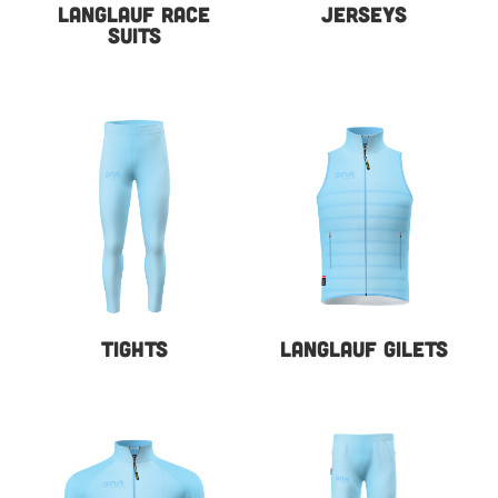
LANGLAUF RACE
JERSEYS
SUITS
TIGHTS
LANGLAUF GILETS