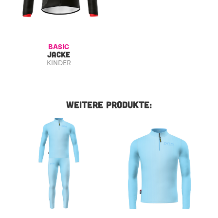
BASIC
JACKE
KINDER
WEITERE PRODUKTE: