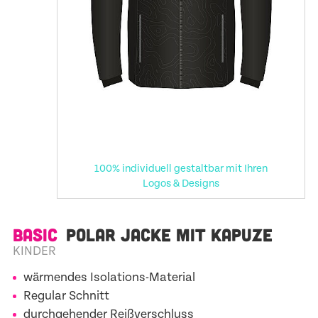
100% individuell gestaltbar mit Ihren
Logos & Designs
BASIC
POLAR JACKE MIT KAPUZE
KINDER
wärmendes Isolations-Material
Regular Schnitt
durchgehender Reißverschluss