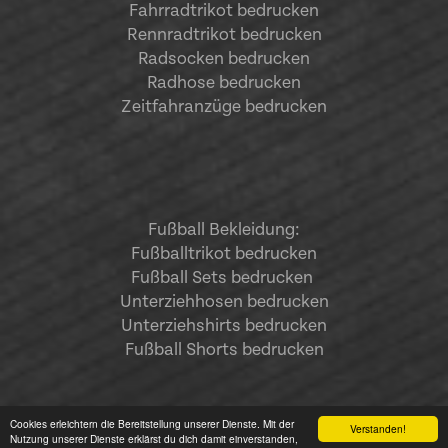
Fahrradtrikot bedrucken
Rennradtrikot bedrucken
Radsocken bedrucken
Radhose bedrucken
Zeitfahranzüge bedrucken
Fußball Bekleidung:
Fußballtrikot bedrucken
Fußball Sets bedrucken
Unterziehhosen bedrucken
Unterziehshirts bedrucken
Fußball Shorts bedrucken
Cookies erleichtern die Bereitstellung unserer Dienste. Mit der
Verstanden!
Nutzung unserer Dienste erklärst du dich damit einverstanden,