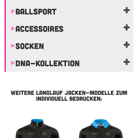
BALLSPORT
ACCESSOIRES
SOCKEN
DNA-KOLLEKTION
WEITERE LANGLAUF JACKEN-MODELLE ZUM
INDIVIDUELL BEDRUCKEN: