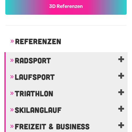
3D Referenzen
REFERENZEN
RADSPORT
LAUFSPORT
TRIATHLON
SKILANGLAUF
FREIZEIT & BUSINESS