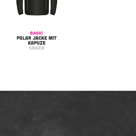
BASIC
POLAR JACKE MIT
KAPUZE
KINDER