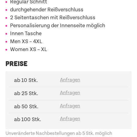
Regular Schnitt
durchgehender Reißverschluss
2 Seitentaschen mit Reißverschluss
Personalisierung der Innenseite möglich
Innen Tasche
Men
XS – 4XL
Women
XS – XL
PREISE
ab 10 Stk.
ab 25 Stk.
ab 50 Stk.
ab 100 Stk.
Unveränderte Nachbestellungen ab 5 Stk. möglich