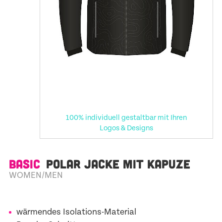
100% individuell gestaltbar mit Ihren
Logos & Designs
BASIC
POLAR JACKE MIT KAPUZE
WOMEN/MEN
wärmendes Isolations-Material