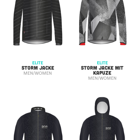
ELITE
ELITE
STORM JACKE
STORM JACKE MIT
KAPUZE
MEN/WOMEN
MEN/WOMEN