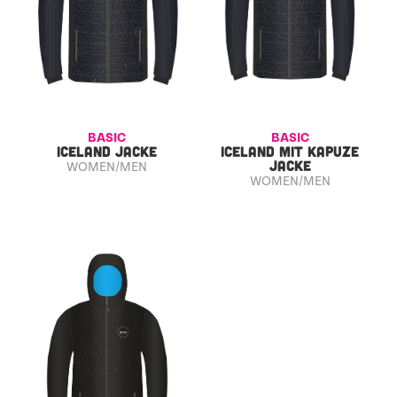
BASIC
BASIC
ICELAND JACKE
ICELAND MIT KAPUZE
JACKE
WOMEN/MEN
WOMEN/MEN