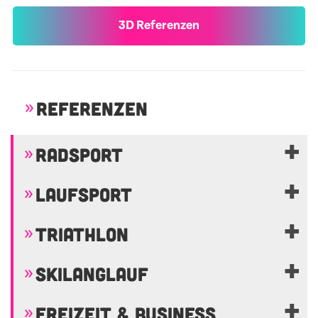
3D Referenzen
REFERENZEN
RADSPORT
LAUFSPORT
TRIATHLON
SKILANGLAUF
FREIZEIT & BUSINESS