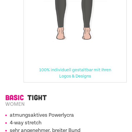
100% individuell gestaltbar mit Ihren
Logos & Designs
BASIC
TIGHT
WOMEN
atmungsaktives Powerlycra
4-way stretch
sehr angenehmer, breiter Bund