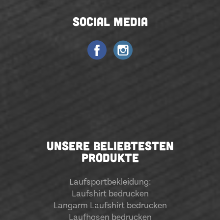
SOCIAL MEDIA
UNSERE BELIEBTESTEN
PRODUKTE
Laufsportbekleidung
:
Laufshirt bedrucken
Langarm Laufshirt bedrucken
Laufhosen bedrucken