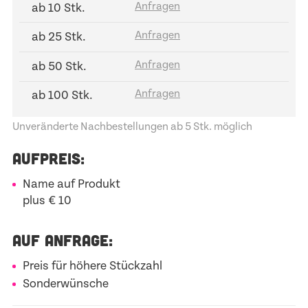
ab 10 Stk.
ab 25 Stk.
ab 50 Stk.
ab 100 Stk.
Unveränderte Nachbestellungen ab 5 Stk. möglich
AUFPREIS:
Name auf Produkt
plus € 10
AUF ANFRAGE:
Preis für höhere Stückzahl
Sonderwünsche