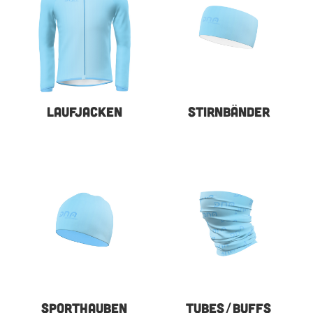
LAUFJACKEN
STIRNBÄNDER
SPORTHAUBEN
TUBES/BUFFS