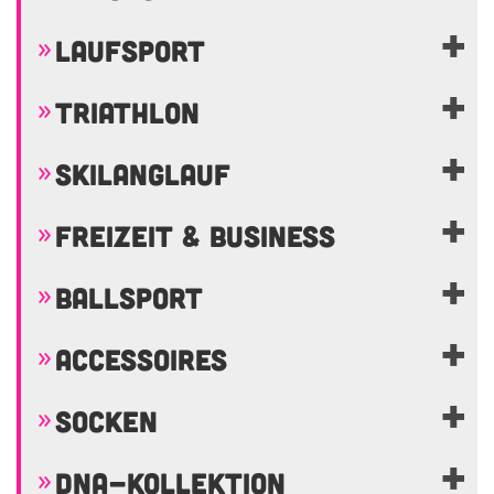
LAUFSPORT
TRIATHLON
SKILANGLAUF
FREIZEIT & BUSINESS
BALLSPORT
ACCESSOIRES
SOCKEN
DNA-KOLLEKTION