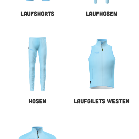
LAUFSHORTS
LAUFHOSEN
HOSEN
LAUFGILETS WESTEN