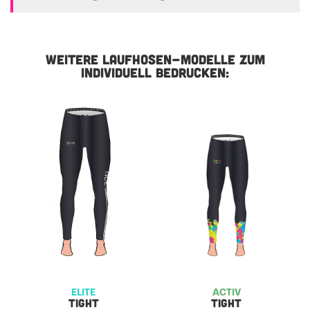
WEITERE LAUFHOSEN-MODELLE ZUM
INDIVIDUELL BEDRUCKEN:
ELITE
ACTIV
TIGHT
TIGHT