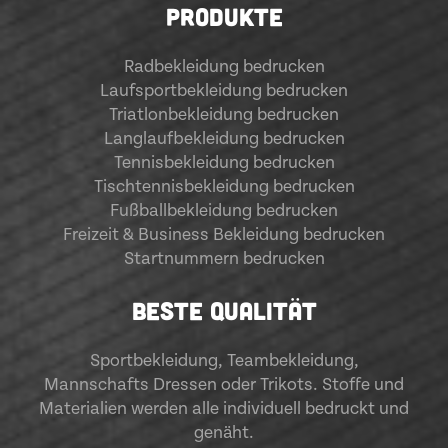
PRODUKTE
Radbekleidung bedrucken
Laufsportbekleidung bedrucken
Triatlonbekleidung bedrucken
Langlaufbekleidung bedrucken
Tennisbekleidung bedrucken
Tischtennisbekleidung bedrucken
Fußballbekleidung bedrucken
Freizeit & Business Bekleidung bedrucken
Startnummern bedrucken
BESTE QUALITÄT
Sportbekleidung
,
Teambekleidung
,
Mannschafts Dressen oder Trikots. Stoffe und
Materialien werden alle individuell bedruckt und
genäht.