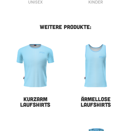
UNISEX
KINDER
WEITERE PRODUKTE:
KURZARM
ÄRMELLOSE
LAUFSHIRTS
LAUFSHIRTS