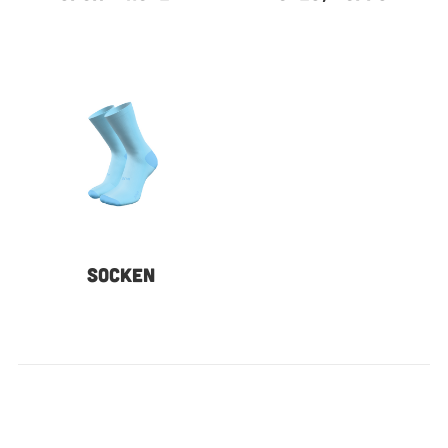
SOCKEN