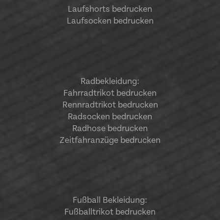
Laufshorts bedrucken
Laufsocken bedrucken
Radbekleidung:
Fahrradtrikot bedrucken
Rennradtrikot bedrucken
Radsocken bedrucken
Radhose bedrucken
Zeitfahranzüge bedrucken
Fußball Bekleidung:
Fußballtrikot bedrucken