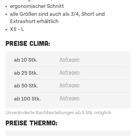
ergonomischer Schnitt
alle Größen sind auch als 3/4, Short und
Extrashort erhältlich
XS – L
PREISE CLIMA:
ab 10 Stk.
ab 25 Stk.
ab 50 Stk.
ab 100 Stk.
Unveränderte Nachbestellungen ab 5 Stk. möglich
PREISE THERMO: