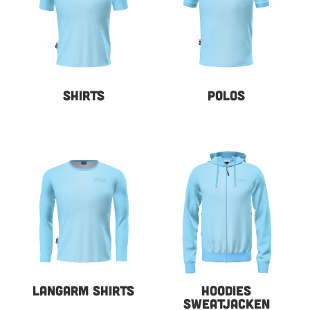
SHIRTS
POLOS
LANGARM SHIRTS
HOODIES
SWEATJACKEN