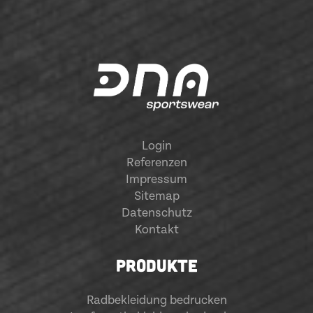
Login
Referenzen
Impressum
Sitemap
Datenschutz
Kontakt
PRODUKTE
Radbekleidung bedrucken