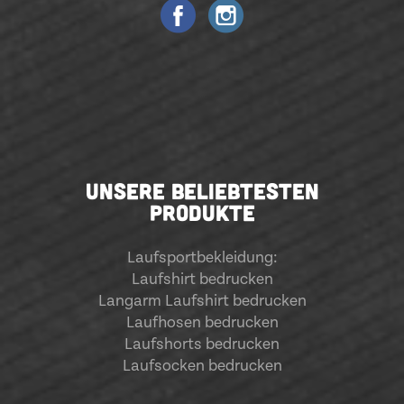
UNSERE BELIEBTESTEN
PRODUKTE
Laufsportbekleidung
:
Laufshirt bedrucken
Langarm Laufshirt bedrucken
Laufhosen bedrucken
Laufshorts bedrucken
Laufsocken bedrucken