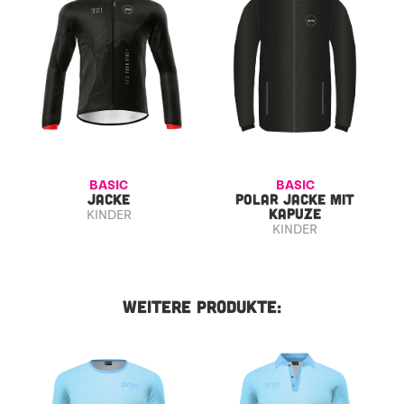
BASIC
BASIC
JACKE
POLAR JACKE MIT
KAPUZE
KINDER
KINDER
WEITERE PRODUKTE: