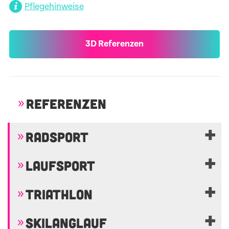
Pflegehinweise
3D Referenzen
REFERENZEN
RADSPORT
LAUFSPORT
TRIATHLON
SKILANGLAUF