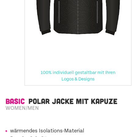
100% individuell gestaltbar mit Ihren
Logos & Designs
BASIC
POLAR JACKE MIT KAPUZE
WOMEN/MEN
wärmendes Isolations-Material