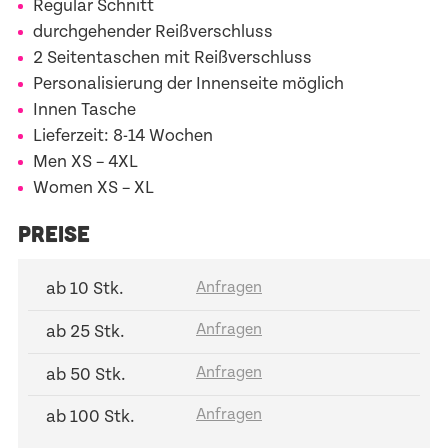
Regular Schnitt
durchgehender Reißverschluss
2 Seitentaschen mit Reißverschluss
Personalisierung der Innenseite möglich
Innen Tasche
Lieferzeit: 8-14 Wochen
Men
XS – 4XL
Women
XS – XL
PREISE
ab 10 Stk.
ab 25 Stk.
ab 50 Stk.
ab 100 Stk.