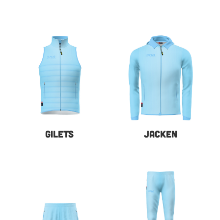
GILETS
JACKEN