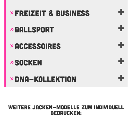
FREIZEIT & BUSINESS
BALLSPORT
ACCESSOIRES
SOCKEN
DNA-KOLLEKTION
WEITERE JACKEN-MODELLE ZUM INDIVIDUELL
BEDRUCKEN: