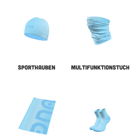
SPORTHAUBEN
MULTIFUNKTIONSTUCH