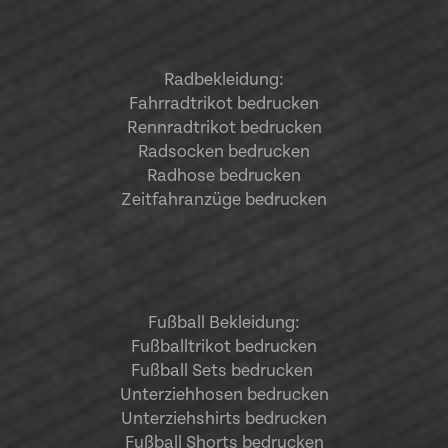
Radbekleidung:
Fahrradtrikot bedrucken
Rennradtrikot bedrucken
Radsocken bedrucken
Radhose bedrucken
Zeitfahranzüge bedrucken
Fußball Bekleidung:
Fußballtrikot bedrucken
Fußball Sets bedrucken
Unterziehhosen bedrucken
Unterziehshirts bedrucken
Fußball Shorts bedrucken