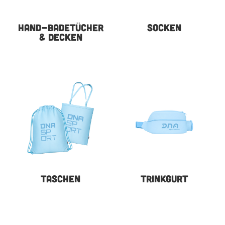
HAND-BADETÜCHER
SOCKEN
& DECKEN
TASCHEN
TRINKGURT