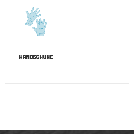
HANDSCHUHE