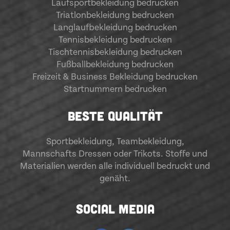
Laufsportbekleidung bedrucken
Triatlonbekleidung bedrucken
Langlaufbekleidung bedrucken
Tennisbekleidung bedrucken
Tischtennisbekleidung bedrucken
Fußballbekleidung bedrucken
Freizeit & Business Bekleidung bedrucken
Startnummern bedrucken
BESTE QUALITÄT
Sportbekleidung
,
Teambekleidung
,
Mannschafts Dressen oder Trikots. Stoffe und
Materialien werden alle individuell bedruckt und
genäht.
SOCIAL MEDIA