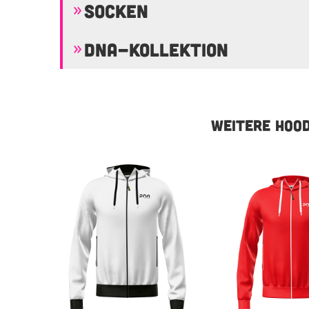
SOCKEN
DNA-KOLLEKTION
WEITERE HOOD