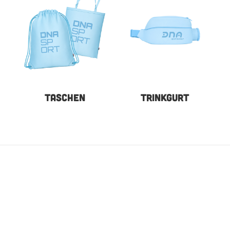
TASCHEN
TRINKGURT