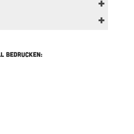
LL BEDRUCKEN: