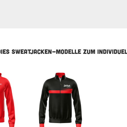
IES SWEATJACKEN-MODELLE ZUM INDIVIDUE