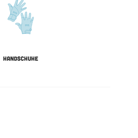
HANDSCHUHE