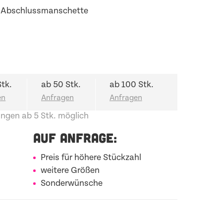
 Abschlussmanschette
Stk.
ab 50 Stk.
ab 100 Stk.
ngen ab 5 Stk. möglich
AUF ANFRAGE:
Preis für höhere Stückzahl
weitere Größen
Sonderwünsche