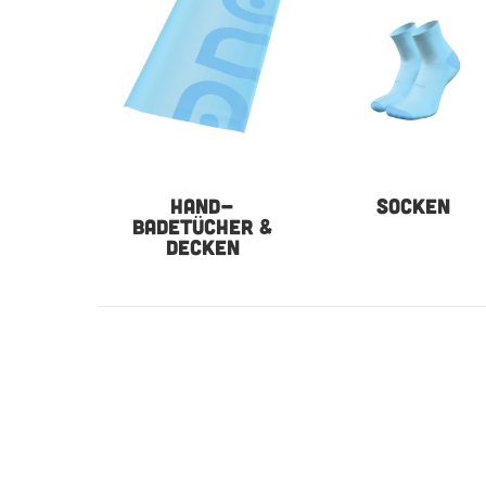
HAND-
SOCKEN
BADETÜCHER &
DECKEN