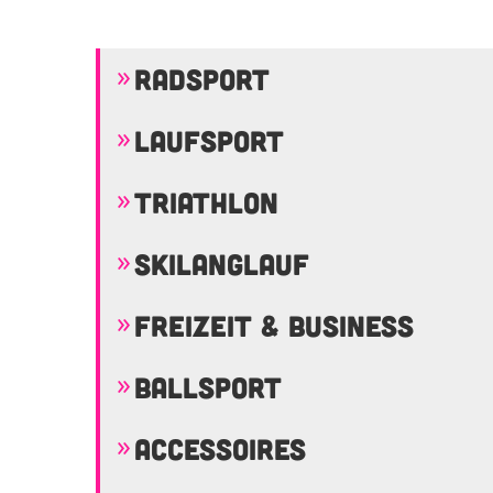
RADSPORT
LAUFSPORT
TRIATHLON
SKILANGLAUF
FREIZEIT & BUSINESS
BALLSPORT
ACCESSOIRES