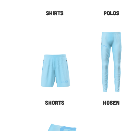
SHIRTS
POLOS
SHORTS
HOSEN