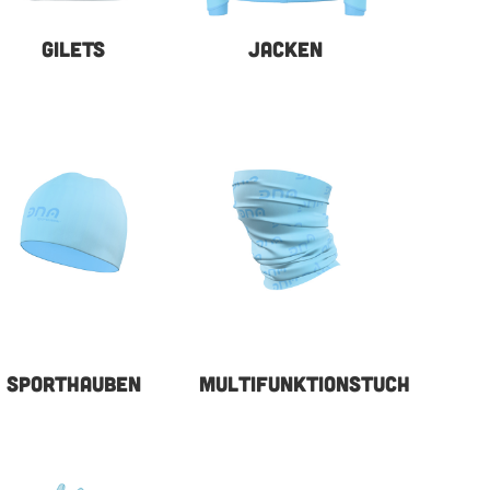
GILETS
JACKEN
SPORTHAUBEN
MULTIFUNKTIONSTUCH